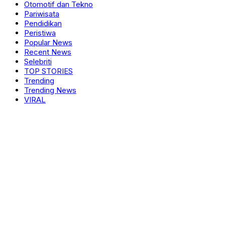
Otomotif dan Tekno
Pariwisata
Pendidikan
Peristiwa
Popular News
Recent News
Selebriti
TOP STORIES
Trending
Trending News
VIRAL