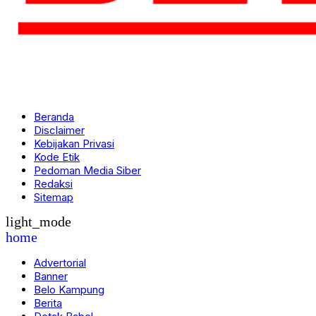
Beranda
Disclaimer
Kebijakan Privasi
Kode Etik
Pedoman Media Siber
Redaksi
Sitemap
light_mode
home
Advertorial
Banner
Belo Kampung
Berita