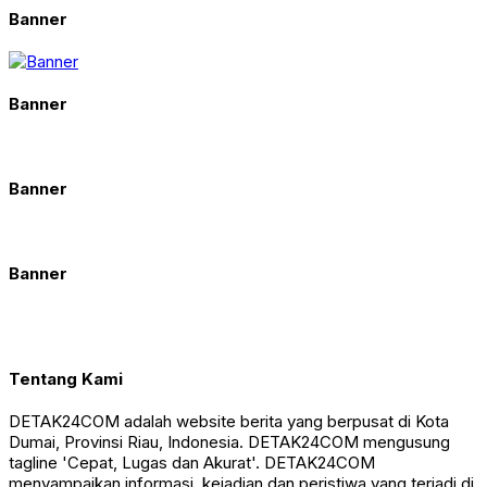
Banner
Banner
Banner
Banner
Tentang Kami
DETAK24COM adalah website berita yang berpusat di Kota
Dumai, Provinsi Riau, Indonesia. DETAK24COM mengusung
tagline 'Cepat, Lugas dan Akurat'. DETAK24COM
menyampaikan informasi, kejadian dan peristiwa yang terjadi di