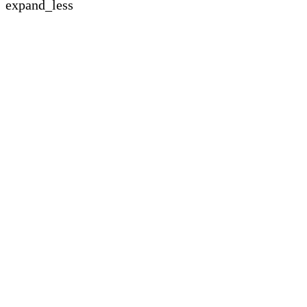
expand_less