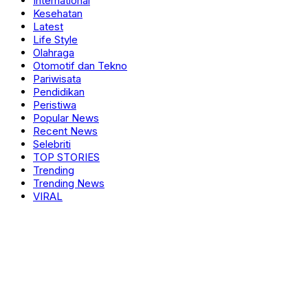
International
Kesehatan
Latest
Life Style
Olahraga
Otomotif dan Tekno
Pariwisata
Pendidikan
Peristiwa
Popular News
Recent News
Selebriti
TOP STORIES
Trending
Trending News
VIRAL