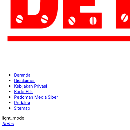
Beranda
Disclaimer
Kebijakan Privasi
Kode Etik
Pedoman Media Siber
Redaksi
Sitemap
light_mode
home