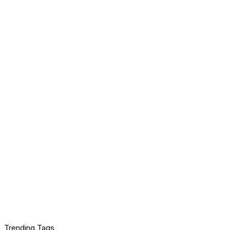
Trending Tags