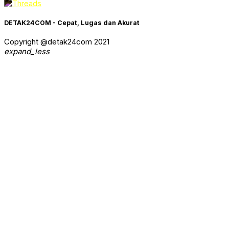
DETAK24COM - Cepat, Lugas dan Akurat
Copyright @detak24com 2021
expand_less