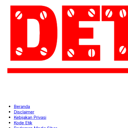
Beranda
Disclaimer
Kebijakan Privasi
Kode Etik