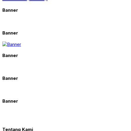
Banner
Banner
Banner
Banner
Banner
Tentang Kami