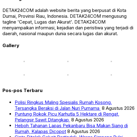
DETAK24COM adalah website berita yang berpusat di Kota
Dumai, Provinsi Riau, Indonesia. DETAK24COM mengusung
tagline 'Cepat, Lugas dan Akurat'. DETAK24COM
menyampaikan informasi, kejadian dan peristiwa yang terjadi di
daerah, nasional maupun dunia secara lugas dan akurat.
Gallery
Pos-pos Terbaru
Polisi Ringkus Maling Spesialis Rumah Kosong,
Tersangka Beraksi di Jalan Nuri Purnama
8 Agustus 2026
Puntung Rokok Picu Karhutla 5 Hektare di Rengat,
Pelangsir Sawit Ditangkap
8 Agustus 2026
Heboh Tahanan Lapas Pekanbaru Bisa Makan Siang di
Rumah, Kalapas Dicopot
8 Agustus 2026