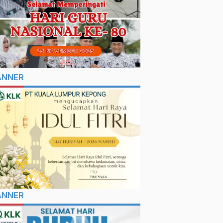
ANNER
ANNER