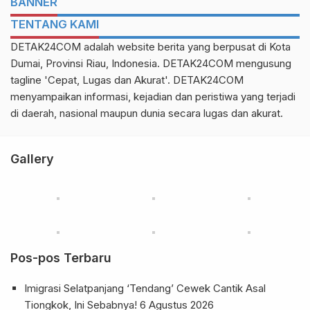
BANNER
TENTANG KAMI
DETAK24COM adalah website berita yang berpusat di Kota
Dumai, Provinsi Riau, Indonesia. DETAK24COM mengusung
tagline 'Cepat, Lugas dan Akurat'. DETAK24COM
menyampaikan informasi, kejadian dan peristiwa yang terjadi
di daerah, nasional maupun dunia secara lugas dan akurat.
Gallery
Pos-pos Terbaru
Imigrasi Selatpanjang ‘Tendang’ Cewek Cantik Asal
Tiongkok, Ini Sebabnya!
6 Agustus 2026