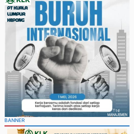
BANNER