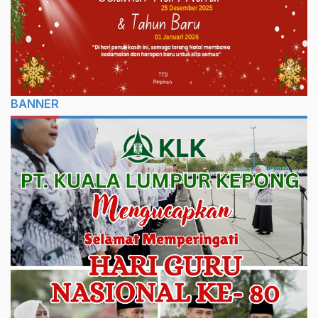
BANNER