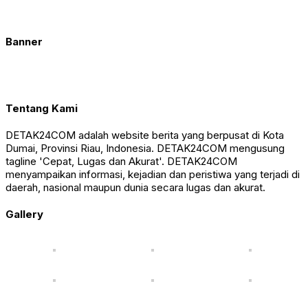
Banner
Tentang Kami
DETAK24COM adalah website berita yang berpusat di Kota
Dumai, Provinsi Riau, Indonesia. DETAK24COM mengusung
tagline 'Cepat, Lugas dan Akurat'. DETAK24COM
menyampaikan informasi, kejadian dan peristiwa yang terjadi di
daerah, nasional maupun dunia secara lugas dan akurat.
Gallery