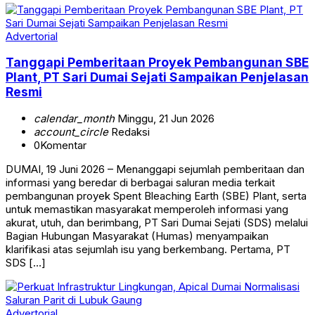
Advertorial
Tanggapi Pemberitaan Proyek Pembangunan SBE
Plant, PT Sari Dumai Sejati Sampaikan Penjelasan
Resmi
calendar_month
Minggu, 21 Jun 2026
account_circle
Redaksi
0
Komentar
DUMAI, 19 Juni 2026 – Menanggapi sejumlah pemberitaan dan
informasi yang beredar di berbagai saluran media terkait
pembangunan proyek Spent Bleaching Earth (SBE) Plant, serta
untuk memastikan masyarakat memperoleh informasi yang
akurat, utuh, dan berimbang, PT Sari Dumai Sejati (SDS) melalui
Bagian Hubungan Masyarakat (Humas) menyampaikan
klarifikasi atas sejumlah isu yang berkembang. Pertama, PT
SDS […]
Advertorial