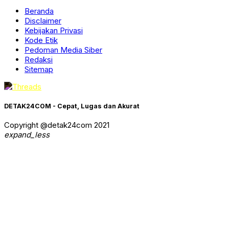
Beranda
Disclaimer
Kebijakan Privasi
Kode Etik
Pedoman Media Siber
Redaksi
Sitemap
DETAK24COM - Cepat, Lugas dan Akurat
Copyright @detak24com 2021
expand_less