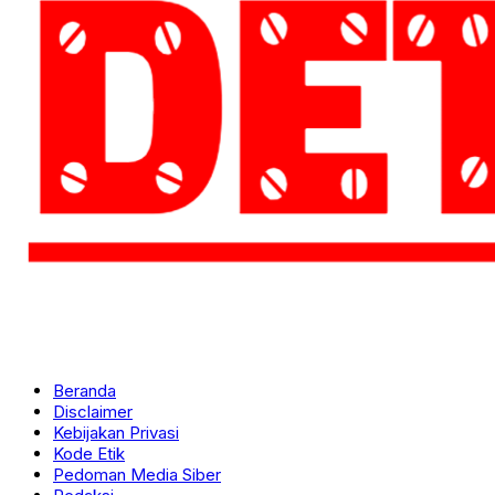
Beranda
Disclaimer
Kebijakan Privasi
Kode Etik
Pedoman Media Siber