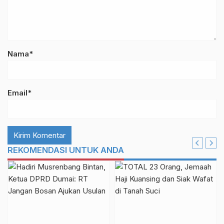
Nama*
Email*
REKOMENDASI UNTUK ANDA