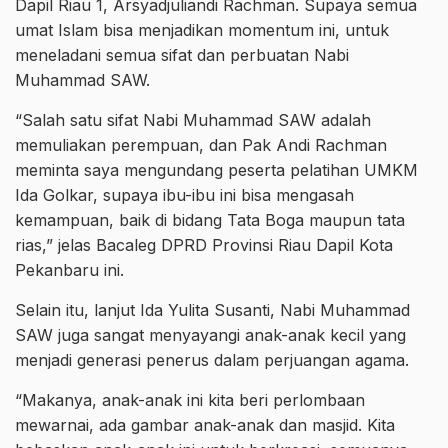
Dapil Riau 1, Arsyadjuliandi Rachman. Supaya semua
umat Islam bisa menjadikan momentum ini, untuk
meneladani semua sifat dan perbuatan Nabi
Muhammad SAW.
“Salah satu sifat Nabi Muhammad SAW adalah
memuliakan perempuan, dan Pak Andi Rachman
meminta saya mengundang peserta pelatihan UMKM
Ida Golkar, supaya ibu-ibu ini bisa mengasah
kemampuan, baik di bidang Tata Boga maupun tata
rias,” jelas Bacaleg DPRD Provinsi Riau Dapil Kota
Pekanbaru ini.
Selain itu, lanjut Ida Yulita Susanti, Nabi Muhammad
SAW juga sangat menyayangi anak-anak kecil yang
menjadi generasi penerus dalam perjuangan agama.
“Makanya, anak-anak ini kita beri perlombaan
mewarnai, ada gambar anak-anak dan masjid. Kita