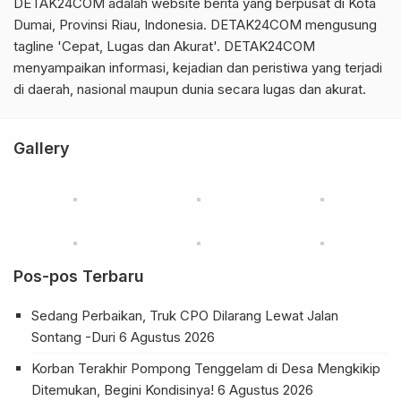
DETAK24COM adalah website berita yang berpusat di Kota
Dumai, Provinsi Riau, Indonesia. DETAK24COM mengusung
tagline 'Cepat, Lugas dan Akurat'. DETAK24COM
menyampaikan informasi, kejadian dan peristiwa yang terjadi
di daerah, nasional maupun dunia secara lugas dan akurat.
Gallery
Pos-pos Terbaru
Sedang Perbaikan, Truk CPO Dilarang Lewat Jalan
Sontang -Duri
6 Agustus 2026
Korban Terakhir Pompong Tenggelam di Desa Mengkikip
Ditemukan, Begini Kondisinya!
6 Agustus 2026