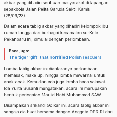
akbar yang dihadiri seribuan masyarakat di lapangan
sepakbola Jalan Pelita Garuda Sakti, Kamis
(28/09/23).
Dalam acara tablig akbar yang dihadiri kelompok ibu
rumah tangga dari berbagai kecamatan se-Kota
Pekanbaru ini, dimulai dengan perlombaan.
Baca juga:
The tiger ‘gift’ that horrified Polish rescuers
Lomba tablig akbar ini diantaranya perlombaan
memasak, make up, hingga lomba mewarnai untuk
anak-anak. Kemudian ada juga lomba baca salawat.
Ida Yulita Susanti mengatakan, acara ini merupakan
bentuk peringatan Maulid Nabi Muhammad SAW.
Disampaikan srikandi Golkar ini, acara tablig akbar ini
sengaja dia buat bersama dengan Anggota DPR RI dari