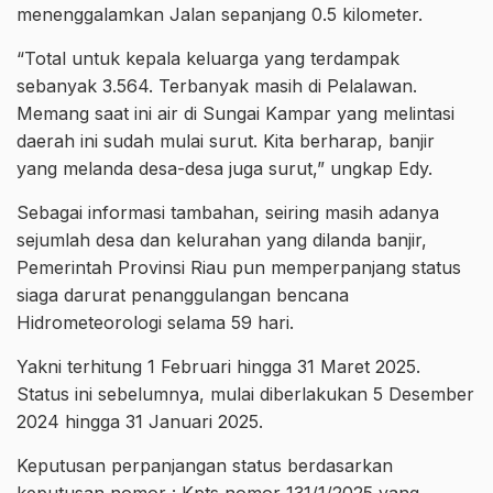
menenggalamkan Jalan sepanjang 0.5 kilometer.
“Total untuk kepala keluarga yang terdampak
sebanyak 3.564. Terbanyak masih di Pelalawan.
Memang saat ini air di Sungai Kampar yang melintasi
daerah ini sudah mulai surut. Kita berharap, banjir
yang melanda desa-desa juga surut,” ungkap Edy.
Sebagai informasi tambahan, seiring masih adanya
sejumlah desa dan kelurahan yang dilanda banjir,
Pemerintah Provinsi Riau pun memperpanjang status
siaga darurat penanggulangan bencana
Hidrometeorologi selama 59 hari.
Yakni terhitung 1 Februari hingga 31 Maret 2025.
Status ini sebelumnya, mulai diberlakukan 5 Desember
2024 hingga 31 Januari 2025.
Keputusan perpanjangan status berdasarkan