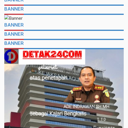
BANNER
BANNER
BANNER
BANNER