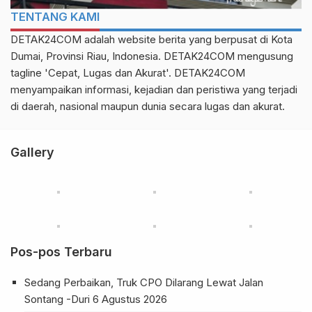
TENTANG KAMI
DETAK24COM adalah website berita yang berpusat di Kota
Dumai, Provinsi Riau, Indonesia. DETAK24COM mengusung
tagline 'Cepat, Lugas dan Akurat'. DETAK24COM
menyampaikan informasi, kejadian dan peristiwa yang terjadi
di daerah, nasional maupun dunia secara lugas dan akurat.
Gallery
Pos-pos Terbaru
Sedang Perbaikan, Truk CPO Dilarang Lewat Jalan
Sontang -Duri
6 Agustus 2026