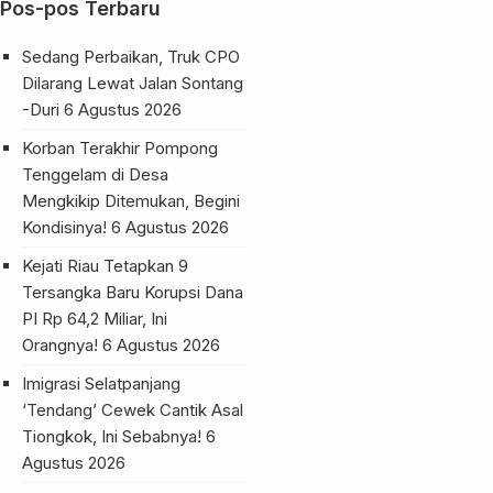
Pos-pos Terbaru
Sedang Perbaikan, Truk CPO
Dilarang Lewat Jalan Sontang
-Duri
6 Agustus 2026
Korban Terakhir Pompong
Tenggelam di Desa
Mengkikip Ditemukan, Begini
Kondisinya!
6 Agustus 2026
Kejati Riau Tetapkan 9
Tersangka Baru Korupsi Dana
PI Rp 64,2 Miliar, Ini
Orangnya!
6 Agustus 2026
Imigrasi Selatpanjang
‘Tendang’ Cewek Cantik Asal
Tiongkok, Ini Sebabnya!
6
Agustus 2026