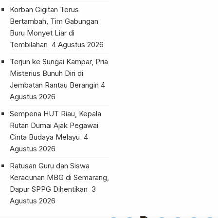
Korban Gigitan Terus
Bertambah, Tim Gabungan
Buru Monyet Liar di
Tembilahan
4 Agustus 2026
Terjun ke Sungai Kampar, Pria
Misterius Bunuh Diri di
Jembatan Rantau Berangin
4
Agustus 2026
Sempena HUT Riau, Kepala
Rutan Dumai Ajak Pegawai
Cinta Budaya Melayu
4
Agustus 2026
Ratusan Guru dan Siswa
Keracunan MBG di Semarang,
Dapur SPPG Dihentikan
3
Agustus 2026