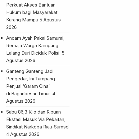
Perkuat Akses Bantuan
Hukum bagi Masyarakat
Kurang Mampu
5 Agustus
2026
Ancam Ayah Pakai Samurai,
Remaja Warga Kampung
Lalang Duri Diciduk Polisi
5
Agustus 2026
Ganteng Ganteng Jadi
Pengedar, Ini Tampang
Penjual ‘Garam Cina’
di Baganbesar Timur
4
Agustus 2026
Sabu 86,3 Kilo dan Ribuan
Ekstasi Masuk Via Pekaitan,
Sindikat Narkoba Riau-Sumsel
4 Agustus 2026