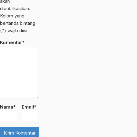
akan
dipublikasikan.
Kolom yang
bertanda bintang
(*) wajib diisi
Komentar*
Nama*
Email*