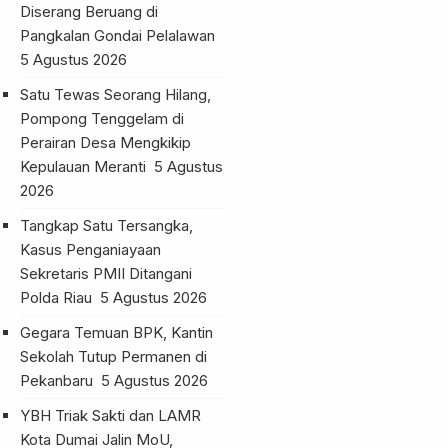
Diserang Beruang di
Pangkalan Gondai Pelalawan
5 Agustus 2026
Satu Tewas Seorang Hilang,
Pompong Tenggelam di
Perairan Desa Mengkikip
Kepulauan Meranti
5 Agustus
2026
Tangkap Satu Tersangka,
Kasus Penganiayaan
Sekretaris PMII Ditangani
Polda Riau
5 Agustus 2026
Gegara Temuan BPK, Kantin
Sekolah Tutup Permanen di
Pekanbaru
5 Agustus 2026
YBH Triak Sakti dan LAMR
Kota Dumai Jalin MoU,