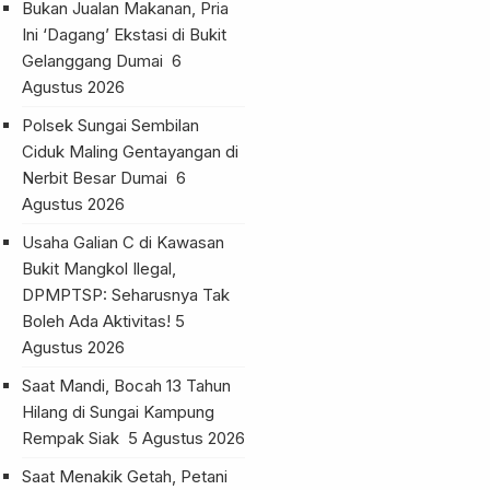
Bukan Jualan Makanan, Pria
Ini ‘Dagang’ Ekstasi di Bukit
Gelanggang Dumai
6
Agustus 2026
Polsek Sungai Sembilan
Ciduk Maling Gentayangan di
Nerbit Besar Dumai
6
Agustus 2026
Usaha Galian C di Kawasan
Bukit Mangkol Ilegal,
DPMPTSP: Seharusnya Tak
Boleh Ada Aktivitas!
5
Agustus 2026
Saat Mandi, Bocah 13 Tahun
Hilang di Sungai Kampung
Rempak Siak
5 Agustus 2026
Saat Menakik Getah, Petani