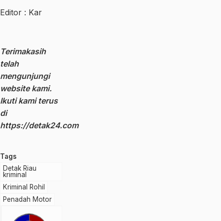
Editor : Kar
Terimakasih
telah
mengunjungi
website kami.
Ikuti kami terus
di
https://detak24.com
Tags
Detak Riau
kriminal
Kriminal Rohil
Penadah Motor