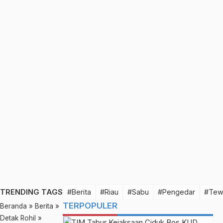
TRENDING TAGS
#Berita
#Riau
#Sabu
#Pengedar
#Tew
TERPOPULER
Beranda
»
Berita
»
Detak Rohil
»