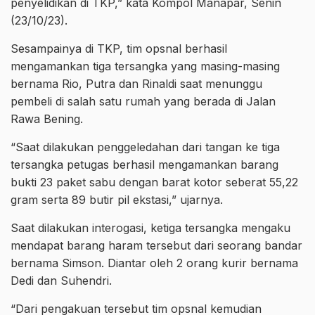
penyelidikan di TKP,” kata Kompol Manapar, Senin
(23/10/23).
Sesampainya di TKP, tim opsnal berhasil
mengamankan tiga tersangka yang masing-masing
bernama Rio, Putra dan Rinaldi saat menunggu
pembeli di salah satu rumah yang berada di Jalan
Rawa Bening.
“Saat dilakukan penggeledahan dari tangan ke tiga
tersangka petugas berhasil mengamankan barang
bukti 23 paket sabu dengan barat kotor seberat 55,22
gram serta 89 butir pil ekstasi,” ujarnya.
Saat dilakukan interogasi, ketiga tersangka mengaku
mendapat barang haram tersebut dari seorang bandar
bernama Simson. Diantar oleh 2 orang kurir bernama
Dedi dan Suhendri.
“Dari pengakuan tersebut tim opsnal kemudian