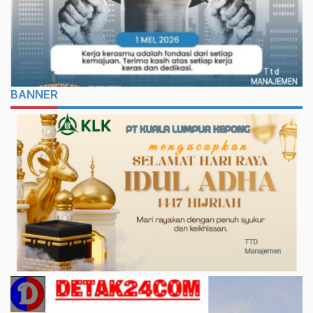
BANNER