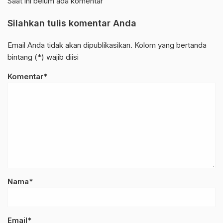
Saat ini belum ada komentar
Silahkan tulis komentar Anda
Email Anda tidak akan dipublikasikan. Kolom yang bertanda
bintang (*) wajib diisi
Komentar*
Nama*
Email*