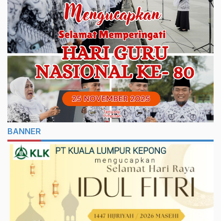
BANNER