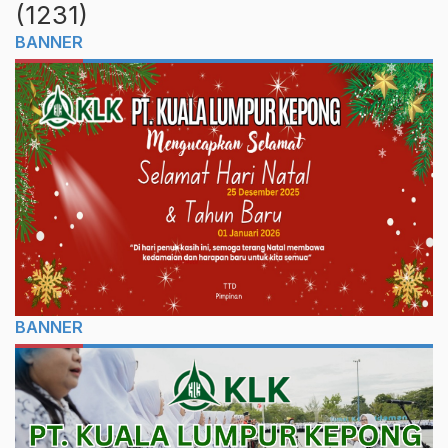
(1231)
BANNER
BANNER