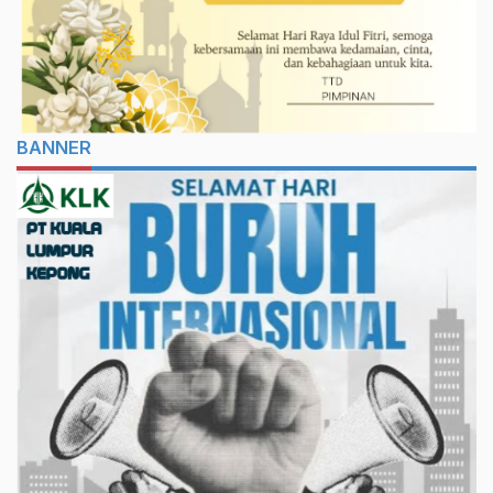
BANNER