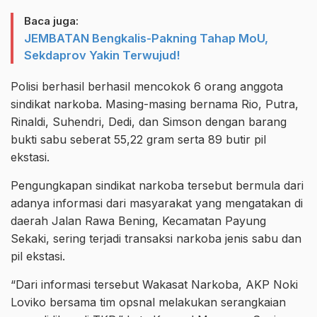
Baca juga:
JEMBATAN Bengkalis-Pakning Tahap MoU,
Sekdaprov Yakin Terwujud!
Polisi berhasil berhasil mencokok 6 orang anggota
sindikat narkoba. Masing-masing bernama Rio, Putra,
Rinaldi, Suhendri, Dedi, dan Simson dengan barang
bukti sabu seberat 55,22 gram serta 89 butir pil
ekstasi.
Pengungkapan sindikat narkoba tersebut bermula dari
adanya informasi dari masyarakat yang mengatakan di
daerah Jalan Rawa Bening, Kecamatan Payung
Sekaki, sering terjadi transaksi narkoba jenis sabu dan
pil ekstasi.
“Dari informasi tersebut Wakasat Narkoba, AKP Noki
Loviko bersama tim opsnal melakukan serangkaian