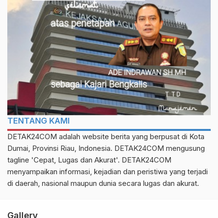
TENTANG KAMI
DETAK24COM adalah website berita yang berpusat di Kota
Dumai, Provinsi Riau, Indonesia. DETAK24COM mengusung
tagline 'Cepat, Lugas dan Akurat'. DETAK24COM
menyampaikan informasi, kejadian dan peristiwa yang terjadi
di daerah, nasional maupun dunia secara lugas dan akurat.
Gallery