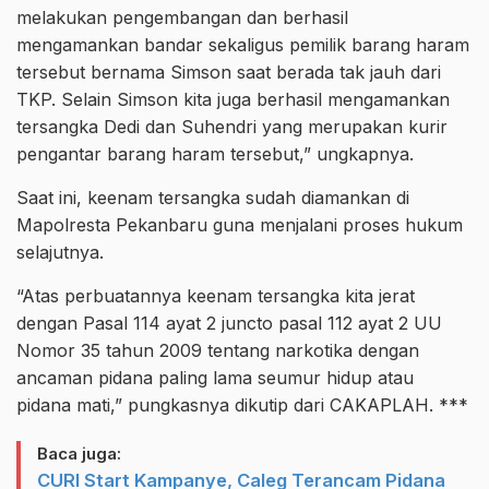
melakukan pengembangan dan berhasil
mengamankan bandar sekaligus pemilik barang haram
tersebut bernama Simson saat berada tak jauh dari
TKP. Selain Simson kita juga berhasil mengamankan
tersangka Dedi dan Suhendri yang merupakan kurir
pengantar barang haram tersebut,” ungkapnya.
Saat ini, keenam tersangka sudah diamankan di
Mapolresta Pekanbaru guna menjalani proses hukum
selajutnya.
“Atas perbuatannya keenam tersangka kita jerat
dengan Pasal 114 ayat 2 juncto pasal 112 ayat 2 UU
Nomor 35 tahun 2009 tentang narkotika dengan
ancaman pidana paling lama seumur hidup atau
pidana mati,” pungkasnya dikutip dari CAKAPLAH. ***
Baca juga:
CURI Start Kampanye, Caleg Terancam Pidana