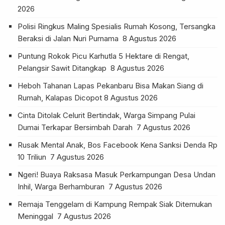
2026
Polisi Ringkus Maling Spesialis Rumah Kosong, Tersangka
Beraksi di Jalan Nuri Purnama
8 Agustus 2026
Puntung Rokok Picu Karhutla 5 Hektare di Rengat,
Pelangsir Sawit Ditangkap
8 Agustus 2026
Heboh Tahanan Lapas Pekanbaru Bisa Makan Siang di
Rumah, Kalapas Dicopot
8 Agustus 2026
Cinta Ditolak Celurit Bertindak, Warga Simpang Pulai
Dumai Terkapar Bersimbah Darah
7 Agustus 2026
Rusak Mental Anak, Bos Facebook Kena Sanksi Denda Rp
10 Triliun
7 Agustus 2026
Ngeri! Buaya Raksasa Masuk Perkampungan Desa Undan
Inhil, Warga Berhamburan
7 Agustus 2026
Remaja Tenggelam di Kampung Rempak Siak Ditemukan
Meninggal
7 Agustus 2026