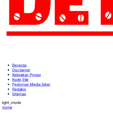
Beranda
Disclaimer
Kebijakan Privasi
Kode Etik
Pedoman Media Siber
Redaksi
Sitemap
light_mode
home