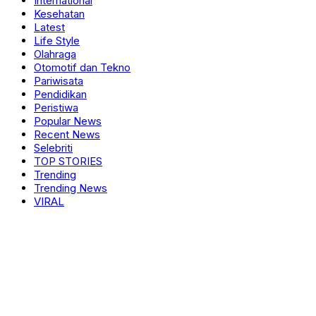
International
Kesehatan
Latest
Life Style
Olahraga
Otomotif dan Tekno
Pariwisata
Pendidikan
Peristiwa
Popular News
Recent News
Selebriti
TOP STORIES
Trending
Trending News
VIRAL