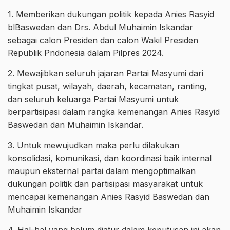
1. Memberikan dukungan politik kepada Anies Rasyid
blBaswedan dan Drs. Abdul Muhaimin Iskandar
sebagai calon Presiden dan calon Wakil Presiden
Republik Pndonesia dalam Pilpres 2024.
2. Mewajibkan seluruh jajaran Partai Masyumi dari
tingkat pusat, wilayah, daerah, kecamatan, ranting,
dan seluruh keluarga Partai Masyumi untuk
berpartisipasi dalam rangka kemenangan Anies Rasyid
Baswedan dan Muhaimin Iskandar.
3. Untuk mewujudkan maka perlu dilakukan
konsolidasi, komunikasi, dan koordinasi baik internal
maupun eksternal partai dalam mengoptimalkan
dukungan politik dan partisipasi masyarakat untuk
mencapai kemenangan Anies Rasyid Baswedan dan
Muhaimin Iskandar