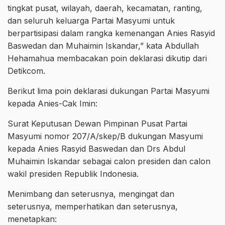
tingkat pusat, wilayah, daerah, kecamatan, ranting,
dan seluruh keluarga Partai Masyumi untuk
berpartisipasi dalam rangka kemenangan Anies Rasyid
Baswedan dan Muhaimin Iskandar,” kata Abdullah
Hehamahua membacakan poin deklarasi dikutip dari
Detikcom.
Berikut lima poin deklarasi dukungan Partai Masyumi
kepada Anies-Cak Imin:
Surat Keputusan Dewan Pimpinan Pusat Partai
Masyumi nomor 207/A/skep/B dukungan Masyumi
kepada Anies Rasyid Baswedan dan Drs Abdul
Muhaimin Iskandar sebagai calon presiden dan calon
wakil presiden Republik Indonesia.
Menimbang dan seterusnya, mengingat dan
seterusnya, memperhatikan dan seterusnya,
menetapkan: