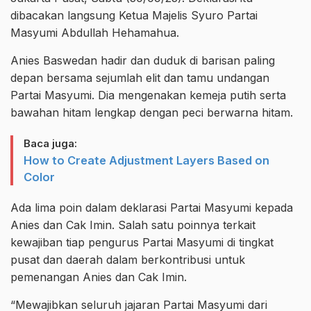
dibacakan langsung Ketua Majelis Syuro Partai
Masyumi Abdullah Hehamahua.
Anies Baswedan hadir dan duduk di barisan paling
depan bersama sejumlah elit dan tamu undangan
Partai Masyumi. Dia mengenakan kemeja putih serta
bawahan hitam lengkap dengan peci berwarna hitam.
Baca juga:
How to Create Adjustment Layers Based on
Color
Ada lima poin dalam deklarasi Partai Masyumi kepada
Anies dan Cak Imin. Salah satu poinnya terkait
kewajiban tiap pengurus Partai Masyumi di tingkat
pusat dan daerah dalam berkontribusi untuk
pemenangan Anies dan Cak Imin.
“Mewajibkan seluruh jajaran Partai Masyumi dari