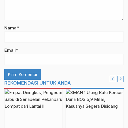
Nama*
Email*
REKOMENDASI UNTUK ANDA