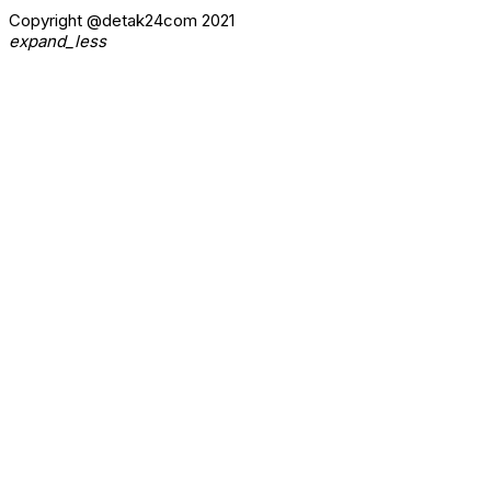
Copyright @detak24com 2021
expand_less