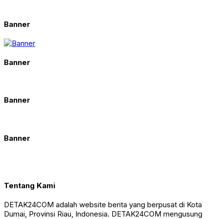
Banner
Banner
Banner
Banner
Tentang Kami
DETAK24COM adalah website berita yang berpusat di Kota
Dumai, Provinsi Riau, Indonesia. DETAK24COM mengusung