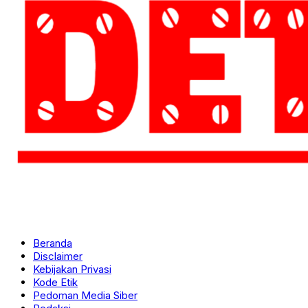
Beranda
Disclaimer
Kebijakan Privasi
Kode Etik
Pedoman Media Siber