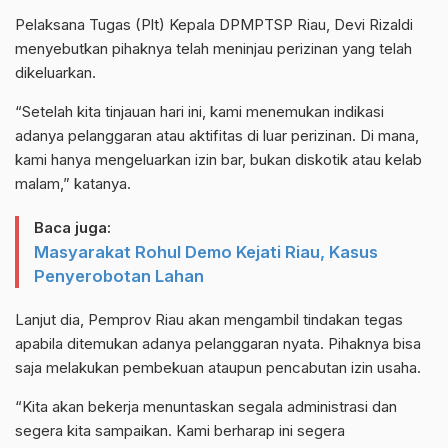
Pelaksana Tugas (Plt) Kepala DPMPTSP Riau, Devi Rizaldi
menyebutkan pihaknya telah meninjau perizinan yang telah
dikeluarkan.
“Setelah kita tinjauan hari ini, kami menemukan indikasi
adanya pelanggaran atau aktifitas di luar perizinan. Di mana,
kami hanya mengeluarkan izin bar, bukan diskotik atau kelab
malam,” katanya.
Baca juga:
Masyarakat Rohul Demo Kejati Riau, Kasus
Penyerobotan Lahan
Lanjut dia, Pemprov Riau akan mengambil tindakan tegas
apabila ditemukan adanya pelanggaran nyata. Pihaknya bisa
saja melakukan pembekuan ataupun pencabutan izin usaha.
“Kita akan bekerja menuntaskan segala administrasi dan
segera kita sampaikan. Kami berharap ini segera