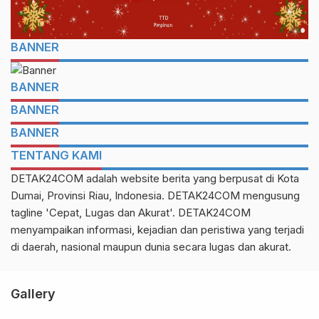
BANNER
BANNER
BANNER
BANNER
TENTANG KAMI
DETAK24COM adalah website berita yang berpusat di Kota
Dumai, Provinsi Riau, Indonesia. DETAK24COM mengusung
tagline 'Cepat, Lugas dan Akurat'. DETAK24COM
menyampaikan informasi, kejadian dan peristiwa yang terjadi
di daerah, nasional maupun dunia secara lugas dan akurat.
Gallery