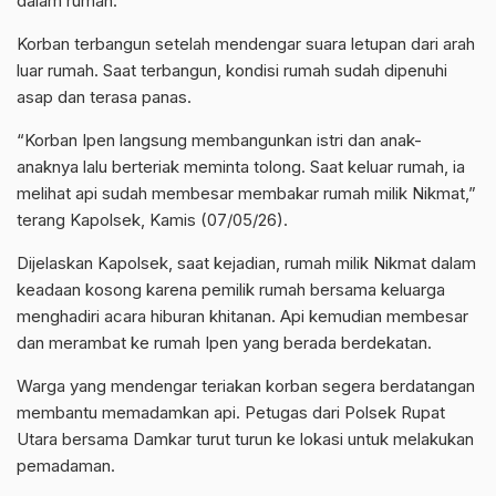
dalam rumah.
Korban terbangun setelah mendengar suara letupan dari arah
luar rumah. Saat terbangun, kondisi rumah sudah dipenuhi
asap dan terasa panas.
“Korban Ipen langsung membangunkan istri dan anak-
anaknya lalu berteriak meminta tolong. Saat keluar rumah, ia
melihat api sudah membesar membakar rumah milik Nikmat,”
terang Kapolsek, Kamis (07/05/26).
Dijelaskan Kapolsek, saat kejadian, rumah milik Nikmat dalam
keadaan kosong karena pemilik rumah bersama keluarga
menghadiri acara hiburan khitanan. Api kemudian membesar
dan merambat ke rumah Ipen yang berada berdekatan.
Warga yang mendengar teriakan korban segera berdatangan
membantu memadamkan api. Petugas dari Polsek Rupat
Utara bersama Damkar turut turun ke lokasi untuk melakukan
pemadaman.