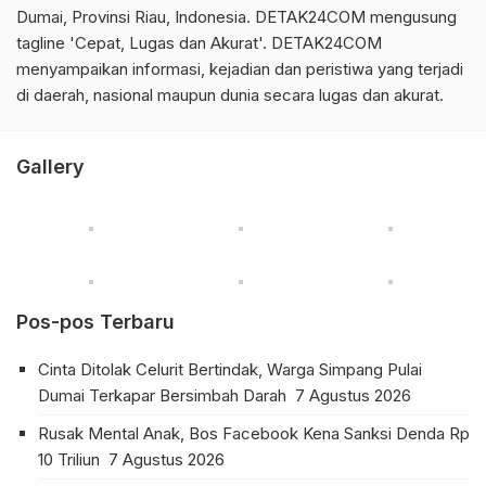
Dumai, Provinsi Riau, Indonesia. DETAK24COM mengusung
tagline 'Cepat, Lugas dan Akurat'. DETAK24COM
menyampaikan informasi, kejadian dan peristiwa yang terjadi
di daerah, nasional maupun dunia secara lugas dan akurat.
Gallery
Pos-pos Terbaru
Cinta Ditolak Celurit Bertindak, Warga Simpang Pulai
Dumai Terkapar Bersimbah Darah
7 Agustus 2026
Rusak Mental Anak, Bos Facebook Kena Sanksi Denda Rp
10 Triliun
7 Agustus 2026