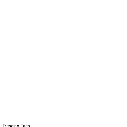
Trending Tags