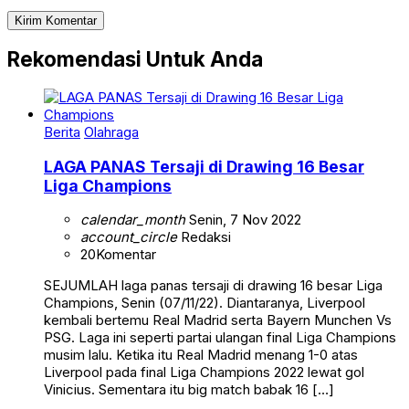
Rekomendasi Untuk Anda
Berita
Olahraga
LAGA PANAS Tersaji di Drawing 16 Besar
Liga Champions
calendar_month
Senin, 7 Nov 2022
account_circle
Redaksi
20
Komentar
SEJUMLAH laga panas tersaji di drawing 16 besar Liga
Champions, Senin (07/11/22). Diantaranya, Liverpool
kembali bertemu Real Madrid serta Bayern Munchen Vs
PSG. Laga ini seperti partai ulangan final Liga Champions
musim lalu. Ketika itu Real Madrid menang 1-0 atas
Liverpool pada final Liga Champions 2022 lewat gol
Vinicius. Sementara itu big match babak 16 […]