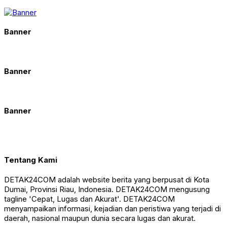
Banner
Banner
Banner
Tentang Kami
DETAK24COM adalah website berita yang berpusat di Kota
Dumai, Provinsi Riau, Indonesia. DETAK24COM mengusung
tagline 'Cepat, Lugas dan Akurat'. DETAK24COM
menyampaikan informasi, kejadian dan peristiwa yang terjadi di
daerah, nasional maupun dunia secara lugas dan akurat.