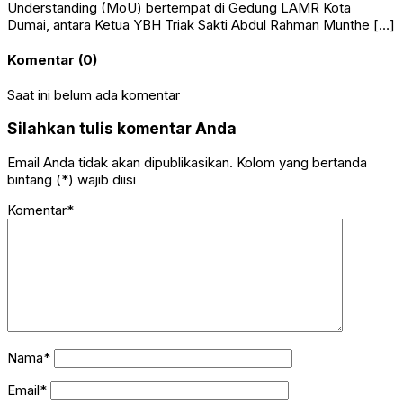
Understanding (MoU) bertempat di Gedung LAMR Kota
Dumai, antara Ketua YBH Triak Sakti Abdul Rahman Munthe […]
Komentar (0)
Saat ini belum ada komentar
Silahkan tulis komentar Anda
Email Anda tidak akan dipublikasikan. Kolom yang bertanda
bintang (*) wajib diisi
Komentar*
Nama*
Email*