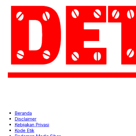
Beranda
Disclaimer
Kebijakan Privasi
Kode Etik