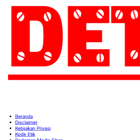
Beranda
Disclaimer
Kebijakan Privasi
Kode Etik