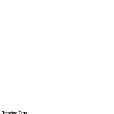
Trending Tags