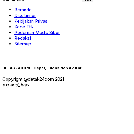
Beranda
Disclaimer
Kebijakan Privasi
Kode Etik
Pedoman Media Siber
Redaksi
Sitemap
DETAK24COM - Cepat, Lugas dan Akurat
Copyright @detak24com 2021
expand_less