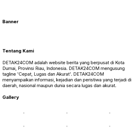
Banner
Tentang Kami
DETAK24COM adalah website berita yang berpusat di Kota
Dumai, Provinsi Riau, Indonesia. DETAK24COM mengusung
tagline 'Cepat, Lugas dan Akurat'. DETAK24COM
menyampaikan informasi, kejadian dan peristiwa yang terjadi di
daerah, nasional maupun dunia secara lugas dan akurat.
Gallery