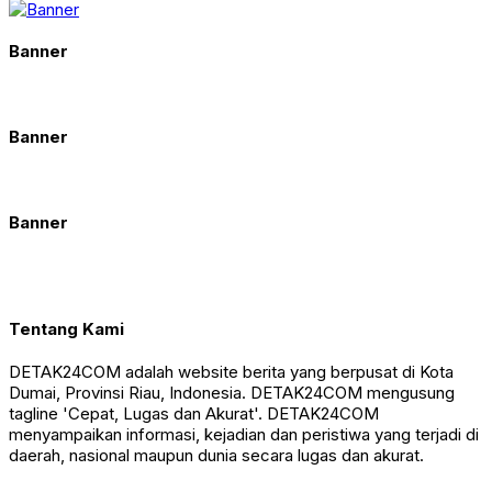
Banner
Banner
Banner
Tentang Kami
DETAK24COM adalah website berita yang berpusat di Kota
Dumai, Provinsi Riau, Indonesia. DETAK24COM mengusung
tagline 'Cepat, Lugas dan Akurat'. DETAK24COM
menyampaikan informasi, kejadian dan peristiwa yang terjadi di
daerah, nasional maupun dunia secara lugas dan akurat.