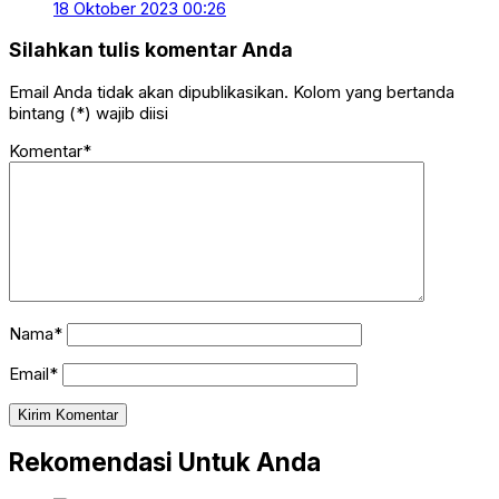
18 Oktober 2023 00:26
Silahkan tulis komentar Anda
Email Anda tidak akan dipublikasikan. Kolom yang bertanda
bintang (*) wajib diisi
Komentar*
Nama*
Email*
Rekomendasi Untuk Anda