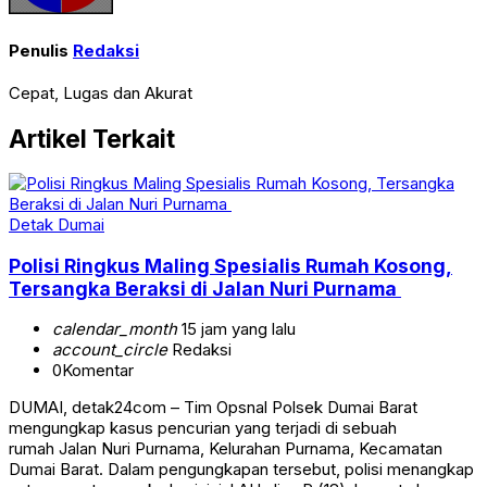
Penulis
Redaksi
Cepat, Lugas dan Akurat
Artikel Terkait
Detak Dumai
Polisi Ringkus Maling Spesialis Rumah Kosong,
Tersangka Beraksi di Jalan Nuri Purnama
calendar_month
15 jam yang lalu
account_circle
Redaksi
0
Komentar
DUMAI, detak24com – Tim Opsnal Polsek Dumai Barat
mengungkap kasus pencurian yang terjadi di sebuah
rumah Jalan Nuri Purnama, Kelurahan Purnama, Kecamatan
Dumai Barat. Dalam pengungkapan tersebut, polisi menangkap