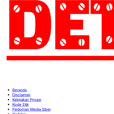
Beranda
Disclaimer
Kebijakan Privasi
Kode Etik
Pedoman Media Siber