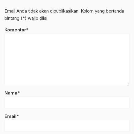
Email Anda tidak akan dipublikasikan. Kolom yang bertanda
bintang (*) wajib diisi
Komentar*
Nama*
Email*