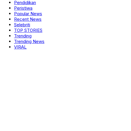
Pendidikan
Peristiwa
Popular News
Recent News
Selebriti
TOP STORIES
Trending
Trending News
VIRAL