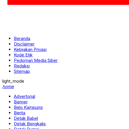
Beranda
Disclaimer
Kebijakan Privasi
Kode Etik
Pedoman Media Siber
Redaksi
Sitemap
light_mode
home
Advertorial
Banner
Belo Kampung
Berita
Detak Babel
Detak Bengkalis