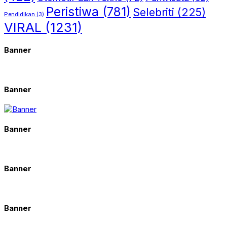
Peristiwa
(781)
Selebriti
(225)
Pendidikan
(3)
VIRAL
(1231)
Banner
Banner
Banner
Banner
Banner