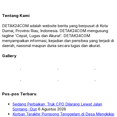
Tentang Kami
DETAK24COM adalah website berita yang berpusat di Kota
Dumai, Provinsi Riau, Indonesia. DETAK24COM mengusung
tagline 'Cepat, Lugas dan Akurat'. DETAK24COM
menyampaikan informasi, kejadian dan peristiwa yang terjadi di
daerah, nasional maupun dunia secara lugas dan akurat.
Gallery
Pos-pos Terbaru
Sedang Perbaikan, Truk CPO Dilarang Lewat Jalan
Sontang -Duri
6 Agustus 2026
Korban Terakhir Pompong Tenggelam di Desa Mengkikip