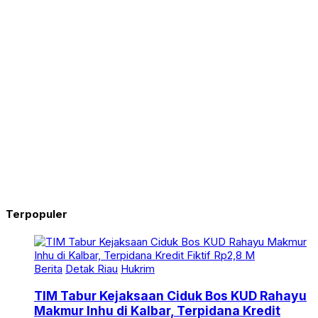
Terpopuler
Berita
Detak Riau
Hukrim
TIM Tabur Kejaksaan Ciduk Bos KUD Rahayu
Makmur Inhu di Kalbar, Terpidana Kredit