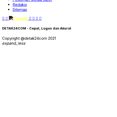
Redaksi
Sitemap
DETAK24COM - Cepat, Lugas dan Akurat
Copyright @detak24com 2021
expand_less