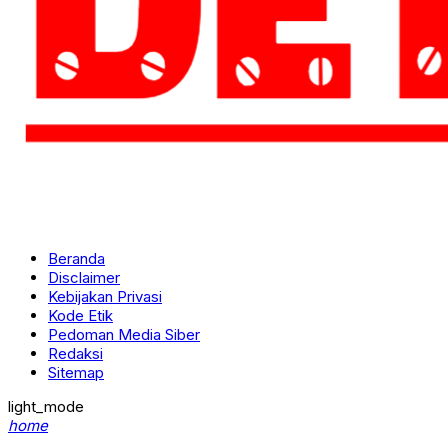
Beranda
Disclaimer
Kebijakan Privasi
Kode Etik
Pedoman Media Siber
Redaksi
Sitemap
light_mode
home