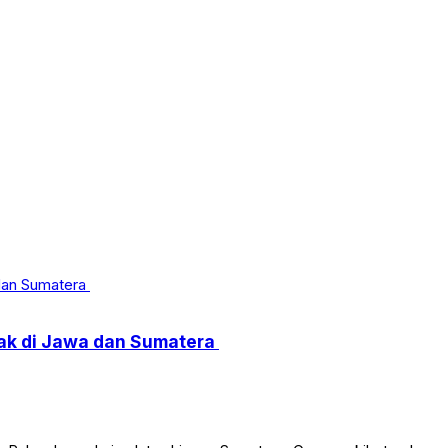
ak di Jawa dan Sumatera