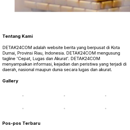
Tentang Kami
DETAK24COM adalah website berita yang berpusat di Kota
Dumai, Provinsi Riau, Indonesia. DETAK24COM mengusung
tagline 'Cepat, Lugas dan Akurat'. DETAK24COM
menyampaikan informasi, kejadian dan peristiwa yang terjadi di
daerah, nasional maupun dunia secara lugas dan akurat.
Gallery
Pos-pos Terbaru