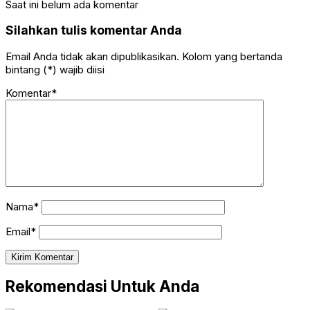
Saat ini belum ada komentar
Silahkan tulis komentar Anda
Email Anda tidak akan dipublikasikan. Kolom yang bertanda
bintang (*) wajib diisi
Komentar*
Nama*
Email*
Rekomendasi Untuk Anda