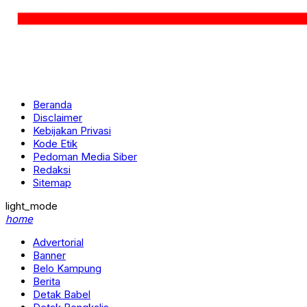
Beranda
Disclaimer
Kebijakan Privasi
Kode Etik
Pedoman Media Siber
Redaksi
Sitemap
light_mode
home
Advertorial
Banner
Belo Kampung
Berita
Detak Babel