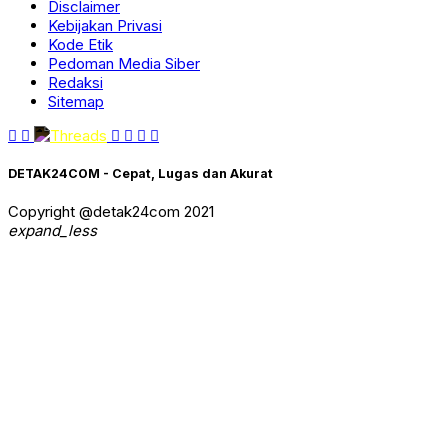
Disclaimer
Kebijakan Privasi
Kode Etik
Pedoman Media Siber
Redaksi
Sitemap
DETAK24COM - Cepat, Lugas dan Akurat
Copyright @detak24com 2021
expand_less