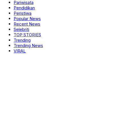
Pariwisata
Pendidikan
Peristiwa
Popular News
Recent News
Selebriti
TOP STORIES
Trending
Trending News
VIRAL