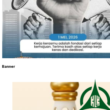
Banner