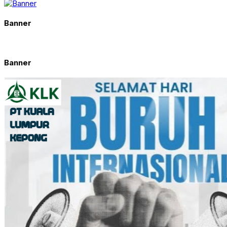
Banner
Banner