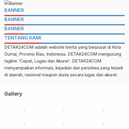
BANNER
BANNER
BANNER
TENTANG KAMI
DETAK24COM adalah website berita yang berpusat di Kota
Dumai, Provinsi Riau, Indonesia. DETAK24COM mengusung
tagline 'Cepat, Lugas dan Akurat'. DETAK24COM
menyampaikan informasi, kejadian dan peristiwa yang terjadi
di daerah, nasional maupun dunia secara lugas dan akurat.
Gallery