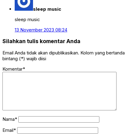
sleep music
sleep music
13 November 2023 08:24
Silahkan tulis komentar Anda
Email Anda tidak akan dipublikasikan. Kolom yang bertanda
bintang (*) wajib diisi
Komentar*
Nama*
Email*