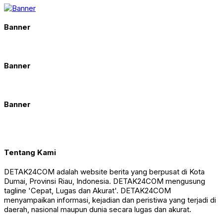
Banner
Banner
Banner
Tentang Kami
DETAK24COM adalah website berita yang berpusat di Kota
Dumai, Provinsi Riau, Indonesia. DETAK24COM mengusung
tagline 'Cepat, Lugas dan Akurat'. DETAK24COM
menyampaikan informasi, kejadian dan peristiwa yang terjadi di
daerah, nasional maupun dunia secara lugas dan akurat.