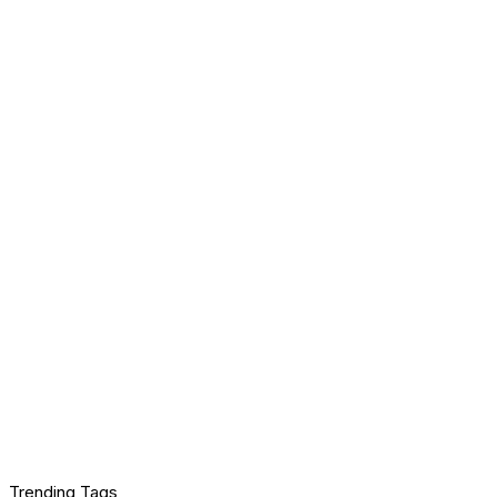
Trending Tags