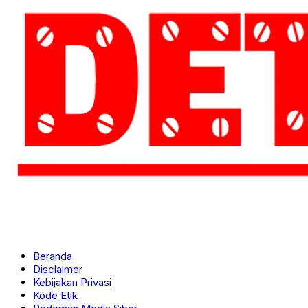
Beranda
Disclaimer
Kebijakan Privasi
Kode Etik