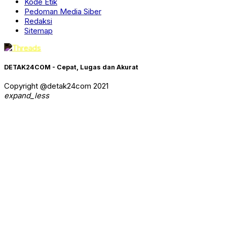
Kode Etik
Pedoman Media Siber
Redaksi
Sitemap
DETAK24COM - Cepat, Lugas dan Akurat
Copyright @detak24com 2021
expand_less