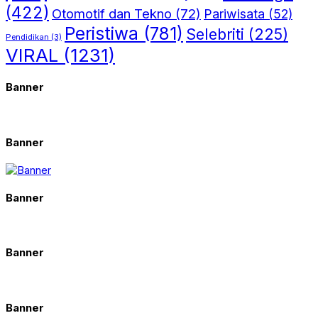
(422)
Otomotif dan Tekno
(72)
Pariwisata
(52)
Peristiwa
(781)
Selebriti
(225)
Pendidikan
(3)
VIRAL
(1231)
Banner
Banner
Banner
Banner
Banner