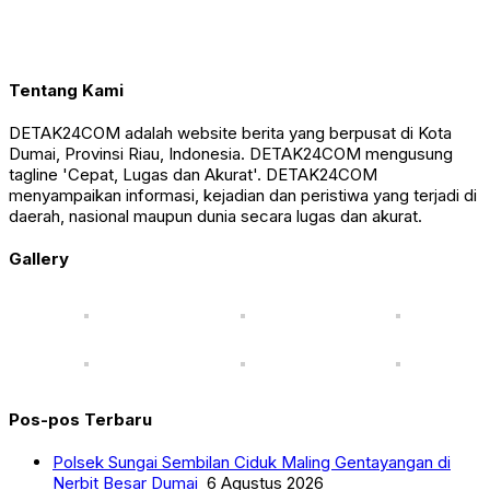
Tentang Kami
DETAK24COM adalah website berita yang berpusat di Kota
Dumai, Provinsi Riau, Indonesia. DETAK24COM mengusung
tagline 'Cepat, Lugas dan Akurat'. DETAK24COM
menyampaikan informasi, kejadian dan peristiwa yang terjadi di
daerah, nasional maupun dunia secara lugas dan akurat.
Gallery
Pos-pos Terbaru
Polsek Sungai Sembilan Ciduk Maling Gentayangan di
Nerbit Besar Dumai
6 Agustus 2026