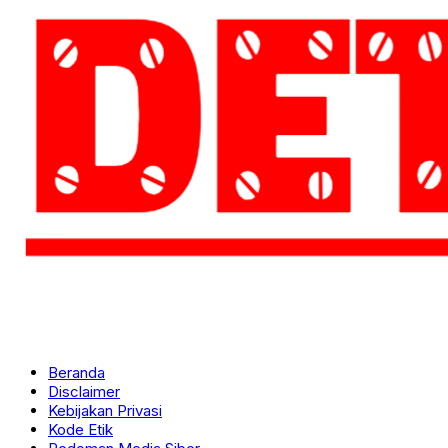
Beranda
Disclaimer
Kebijakan Privasi
Kode Etik