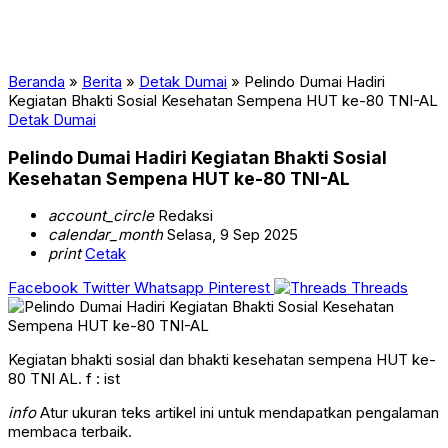
Beranda
»
Berita
»
Detak Dumai
»
Pelindo Dumai Hadiri
Kegiatan Bhakti Sosial Kesehatan Sempena HUT ke-80 TNI-AL
Detak Dumai
Pelindo Dumai Hadiri Kegiatan Bhakti Sosial
Kesehatan Sempena HUT ke-80 TNI-AL
account_circle
Redaksi
calendar_month
Selasa, 9 Sep 2025
print
Cetak
Facebook
Twitter
Whatsapp
Pinterest
Threads
Kegiatan bhakti sosial dan bhakti kesehatan sempena HUT ke-
80 TNI AL. f : ist
info
Atur ukuran teks artikel ini untuk mendapatkan pengalaman
membaca terbaik.