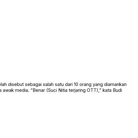
ah disebut sebagai salah satu dari 10 orang yang diamankan
awak media. “Benar (Suci Nitia terjaring OTT),” kata Budi