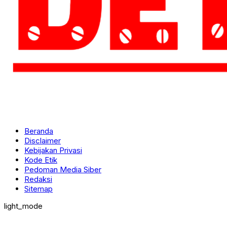
Beranda
Disclaimer
Kebijakan Privasi
Kode Etik
Pedoman Media Siber
Redaksi
Sitemap
light_mode