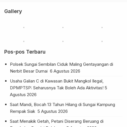
Gallery
Pos-pos Terbaru
Polsek Sungai Sembilan Ciduk Maling Gentayangan di
Nerbit Besar Dumai
6 Agustus 2026
Usaha Galian C di Kawasan Bukit Mangkol Ilegal,
DPMPTSP: Seharusnya Tak Boleh Ada Aktivitas!
5
Agustus 2026
Saat Mandi, Bocah 13 Tahun Hilang di Sungai Kampung
Rempak Siak
5 Agustus 2026
Saat Menakik Getah, Petani Diserang Beruang di