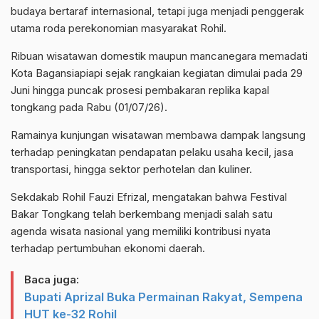
budaya bertaraf internasional, tetapi juga menjadi penggerak
utama roda perekonomian masyarakat Rohil.
Ribuan wisatawan domestik maupun mancanegara memadati
Kota Bagansiapiapi sejak rangkaian kegiatan dimulai pada 29
Juni hingga puncak prosesi pembakaran replika kapal
tongkang pada Rabu (01/07/26).
Ramainya kunjungan wisatawan membawa dampak langsung
terhadap peningkatan pendapatan pelaku usaha kecil, jasa
transportasi, hingga sektor perhotelan dan kuliner.
Sekdakab Rohil Fauzi Efrizal, mengatakan bahwa Festival
Bakar Tongkang telah berkembang menjadi salah satu
agenda wisata nasional yang memiliki kontribusi nyata
terhadap pertumbuhan ekonomi daerah.
Baca juga:
Bupati Aprizal Buka Permainan Rakyat, Sempena
HUT ke-32 Rohil