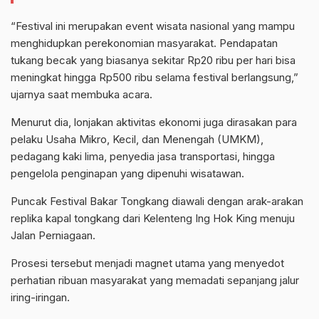
“Festival ini merupakan event wisata nasional yang mampu
menghidupkan perekonomian masyarakat. Pendapatan
tukang becak yang biasanya sekitar Rp20 ribu per hari bisa
meningkat hingga Rp500 ribu selama festival berlangsung,”
ujarnya saat membuka acara.
Menurut dia, lonjakan aktivitas ekonomi juga dirasakan para
pelaku Usaha Mikro, Kecil, dan Menengah (UMKM),
pedagang kaki lima, penyedia jasa transportasi, hingga
pengelola penginapan yang dipenuhi wisatawan.
Puncak Festival Bakar Tongkang diawali dengan arak-arakan
replika kapal tongkang dari Kelenteng Ing Hok King menuju
Jalan Perniagaan.
Prosesi tersebut menjadi magnet utama yang menyedot
perhatian ribuan masyarakat yang memadati sepanjang jalur
iring-iringan.