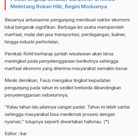
Melintang Rokan Hilir, Begini Modusnya
Besarnya antusiasme pengunjung membuat sektor ekonomi
lokal bergerak signifikan. Berbagai lini usaha memperoleh
manfaat, mulai dari jasa transportasi, perdagangan, kuliner,
hingga industri perhotelan.
Pemkab Rohil berharap jumlah wisatawan akan terus
meningkat pada penyelenggaraan berikutnya sehingga
manfaat ekonomi yang diterima masyarakat semakin besar.
Meski demikian, Fauzi mengakui tingkat kepadatan
pengunjung pada tahun ini sedikit berbeda dibandingkan
penyelenggaraan sebelumnya.
“Kalau tahun lalu jalannya sangat padat. Tahun ini lebih santai
sehingga masyarakat bisa menikmati prosesi dengan
nyaman,” tutupnya seperti diwartakan halloriau. (*)
Editor : kar