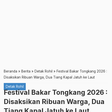
Beranda
»
Berita
»
Detak Rohil
»
Festival Bakar Tongkang 2026 :
Disaksikan Ribuan Warga, Dua Tiang Kapal Jatuh ke Laut
Detak Rohil
Festival Bakar Tongkang 2026 :
Disaksikan Ribuan Warga, Dua
Tiang Kapal Jatuh ke Laut