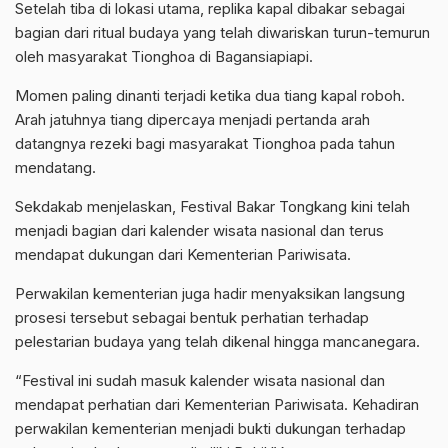
Setelah tiba di lokasi utama, replika kapal dibakar sebagai
bagian dari ritual budaya yang telah diwariskan turun-temurun
oleh masyarakat Tionghoa di Bagansiapiapi.
Momen paling dinanti terjadi ketika dua tiang kapal roboh.
Arah jatuhnya tiang dipercaya menjadi pertanda arah
datangnya rezeki bagi masyarakat Tionghoa pada tahun
mendatang.
Sekdakab menjelaskan, Festival Bakar Tongkang kini telah
menjadi bagian dari kalender wisata nasional dan terus
mendapat dukungan dari Kementerian Pariwisata.
Perwakilan kementerian juga hadir menyaksikan langsung
prosesi tersebut sebagai bentuk perhatian terhadap
pelestarian budaya yang telah dikenal hingga mancanegara.
“Festival ini sudah masuk kalender wisata nasional dan
mendapat perhatian dari Kementerian Pariwisata. Kehadiran
perwakilan kementerian menjadi bukti dukungan terhadap