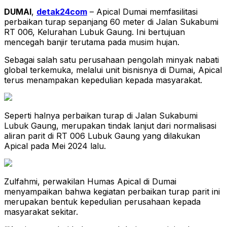
DUMAI
,
detak24com
– Apical Dumai memfasilitasi
perbaikan turap sepanjang 60 meter di Jalan Sukabumi
RT 006, Kelurahan Lubuk Gaung. Ini bertujuan
mencegah banjir terutama pada musim hujan.
Sebagai salah satu perusahaan pengolah minyak nabati
global terkemuka, melalui unit bisnisnya di Dumai, Apical
terus menampakan kepedulian kepada masyarakat.
Seperti halnya perbaikan turap di Jalan Sukabumi
Lubuk Gaung, merupakan tindak lanjut dari normalisasi
aliran parit di RT 006 Lubuk Gaung yang dilakukan
Apical pada Mei 2024 lalu.
Zulfahmi, perwakilan Humas Apical di Dumai
menyampaikan bahwa kegiatan perbaikan turap parit ini
merupakan bentuk kepedulian perusahaan kepada
masyarakat sekitar.