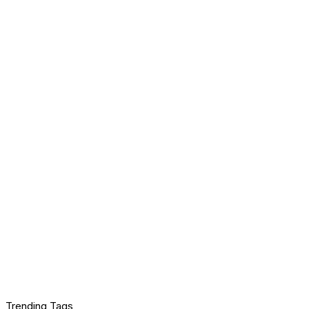
Trending Tags