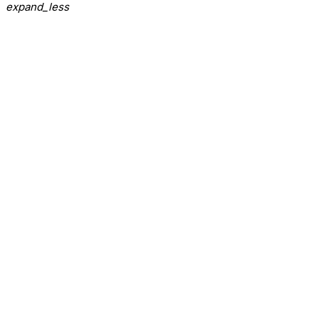
expand_less