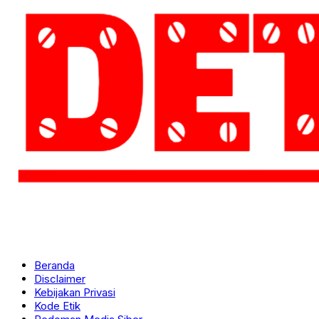
Beranda
Disclaimer
Kebijakan Privasi
Kode Etik