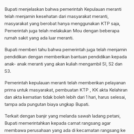
Bupati menjelaskan bahwa pemerintah Kepulauan meranti
telah menjamin kesehatan dari masyarakat meranti,
masyarakat yang berobat hanya menggunakan KTP saja,
Pemerintah juga telah melakukan Mou dengan beberapa
rumah sakit yang ada luar meranti.
Bupati memberi tahu bahwa pemerintah juga telah menjamin
pendidikan dengan memberikan bantuan pendidikan kepada
anak- anak meranti yang akan kuliah mengambil SI, S2 dan
S3.
Pemerintah kepulauan meranti telah memberikan pelayanan
prima untuk masyarakat, pembuatan KTP , KK akta Kelahiran
dan akta kematian tidak boleh lebih dari 1 hari, harus selesai,
tampa ada pungutan biaya ungkap Bupati.
Terkait dengan banjir yang melanda sawah ladang petani,
Bupati memerintahkan kepada camat rangsang agar
membawa perusahaan yang ada di kecamatan rangsang ke