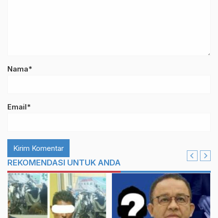
Nama*
Email*
REKOMENDASI UNTUK ANDA