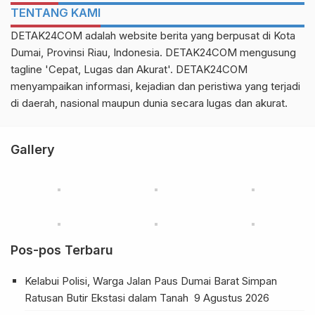
TENTANG KAMI
DETAK24COM adalah website berita yang berpusat di Kota
Dumai, Provinsi Riau, Indonesia. DETAK24COM mengusung
tagline 'Cepat, Lugas dan Akurat'. DETAK24COM
menyampaikan informasi, kejadian dan peristiwa yang terjadi
di daerah, nasional maupun dunia secara lugas dan akurat.
Gallery
Pos-pos Terbaru
Kelabui Polisi, Warga Jalan Paus Dumai Barat Simpan
Ratusan Butir Ekstasi dalam Tanah
9 Agustus 2026