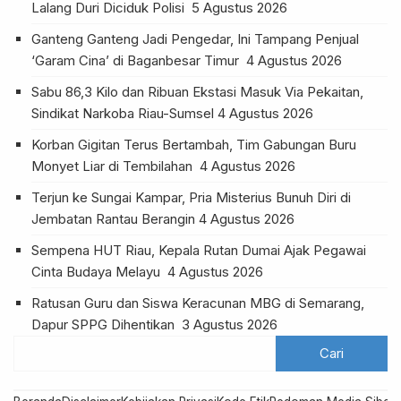
Lalang Duri Diciduk Polisi
5 Agustus 2026
Ganteng Ganteng Jadi Pengedar, Ini Tampang Penjual
‘Garam Cina’ di Baganbesar Timur
4 Agustus 2026
Sabu 86,3 Kilo dan Ribuan Ekstasi Masuk Via Pekaitan,
Sindikat Narkoba Riau-Sumsel
4 Agustus 2026
Korban Gigitan Terus Bertambah, Tim Gabungan Buru
Monyet Liar di Tembilahan
4 Agustus 2026
Terjun ke Sungai Kampar, Pria Misterius Bunuh Diri di
Jembatan Rantau Berangin
4 Agustus 2026
Sempena HUT Riau, Kepala Rutan Dumai Ajak Pegawai
Cinta Budaya Melayu
4 Agustus 2026
Ratusan Guru dan Siswa Keracunan MBG di Semarang,
Dapur SPPG Dihentikan
3 Agustus 2026