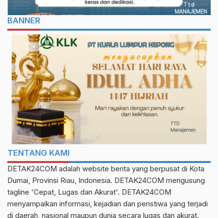
BANNER
TENTANG KAMI
DETAK24COM adalah website berita yang berpusat di Kota
Dumai, Provinsi Riau, Indonesia. DETAK24COM mengusung
tagline 'Cepat, Lugas dan Akurat'. DETAK24COM
menyampaikan informasi, kejadian dan peristiwa yang terjadi
di daerah, nasional maupun dunia secara lugas dan akurat.