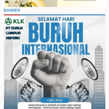
BANNER