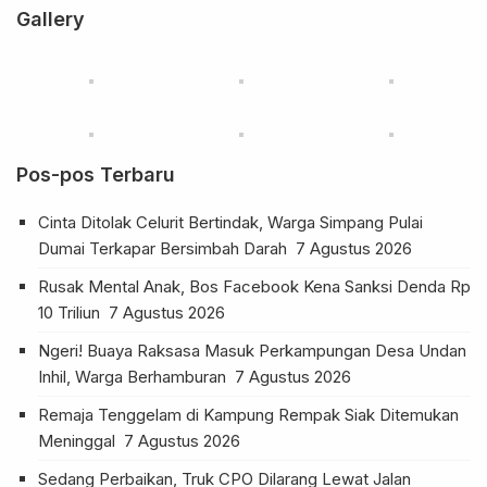
Gallery
Pos-pos Terbaru
Cinta Ditolak Celurit Bertindak, Warga Simpang Pulai
Dumai Terkapar Bersimbah Darah
7 Agustus 2026
Rusak Mental Anak, Bos Facebook Kena Sanksi Denda Rp
10 Triliun
7 Agustus 2026
Ngeri! Buaya Raksasa Masuk Perkampungan Desa Undan
Inhil, Warga Berhamburan
7 Agustus 2026
Remaja Tenggelam di Kampung Rempak Siak Ditemukan
Meninggal
7 Agustus 2026
Sedang Perbaikan, Truk CPO Dilarang Lewat Jalan