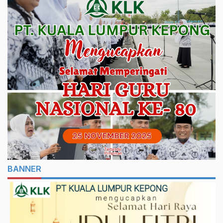
BANNER