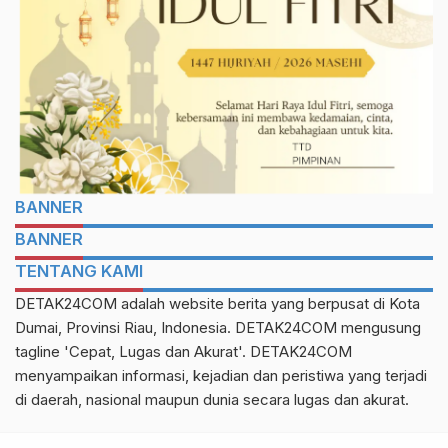
BANNER
BANNER
TENTANG KAMI
DETAK24COM adalah website berita yang berpusat di Kota
Dumai, Provinsi Riau, Indonesia. DETAK24COM mengusung
tagline 'Cepat, Lugas dan Akurat'. DETAK24COM
menyampaikan informasi, kejadian dan peristiwa yang terjadi
di daerah, nasional maupun dunia secara lugas dan akurat.