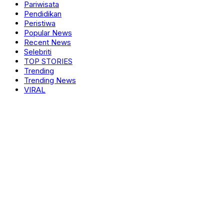
Pariwisata
Pendidikan
Peristiwa
Popular News
Recent News
Selebriti
TOP STORIES
Trending
Trending News
VIRAL