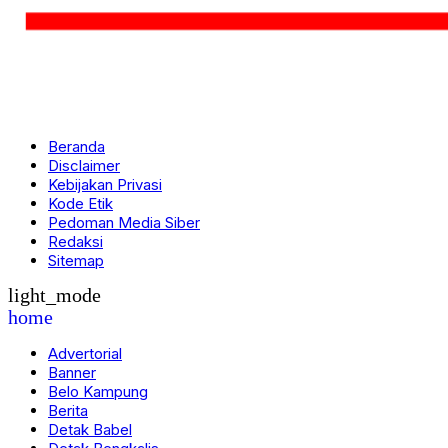
Beranda
Disclaimer
Kebijakan Privasi
Kode Etik
Pedoman Media Siber
Redaksi
Sitemap
light_mode
home
Advertorial
Banner
Belo Kampung
Berita
Detak Babel