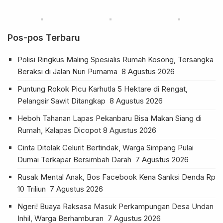
Pos-pos Terbaru
Polisi Ringkus Maling Spesialis Rumah Kosong, Tersangka
Beraksi di Jalan Nuri Purnama
8 Agustus 2026
Puntung Rokok Picu Karhutla 5 Hektare di Rengat,
Pelangsir Sawit Ditangkap
8 Agustus 2026
Heboh Tahanan Lapas Pekanbaru Bisa Makan Siang di
Rumah, Kalapas Dicopot
8 Agustus 2026
Cinta Ditolak Celurit Bertindak, Warga Simpang Pulai
Dumai Terkapar Bersimbah Darah
7 Agustus 2026
Rusak Mental Anak, Bos Facebook Kena Sanksi Denda Rp
10 Triliun
7 Agustus 2026
Ngeri! Buaya Raksasa Masuk Perkampungan Desa Undan
Inhil, Warga Berhamburan
7 Agustus 2026