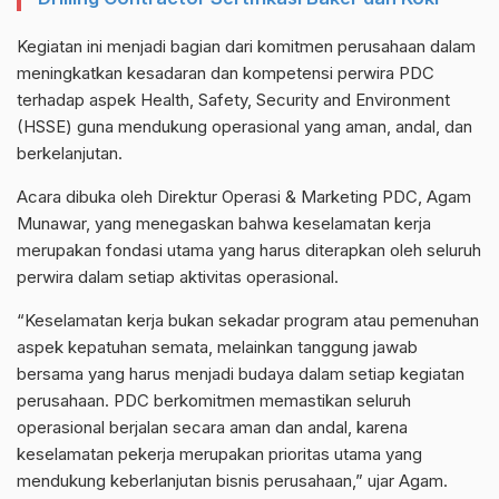
Kegiatan ini menjadi bagian dari komitmen perusahaan dalam
meningkatkan kesadaran dan kompetensi perwira PDC
terhadap aspek Health, Safety, Security and Environment
(HSSE) guna mendukung operasional yang aman, andal, dan
berkelanjutan.
Acara dibuka oleh Direktur Operasi & Marketing PDC, Agam
Munawar, yang menegaskan bahwa keselamatan kerja
merupakan fondasi utama yang harus diterapkan oleh seluruh
perwira dalam setiap aktivitas operasional.
“Keselamatan kerja bukan sekadar program atau pemenuhan
aspek kepatuhan semata, melainkan tanggung jawab
bersama yang harus menjadi budaya dalam setiap kegiatan
perusahaan. PDC berkomitmen memastikan seluruh
operasional berjalan secara aman dan andal, karena
keselamatan pekerja merupakan prioritas utama yang
mendukung keberlanjutan bisnis perusahaan,” ujar Agam.