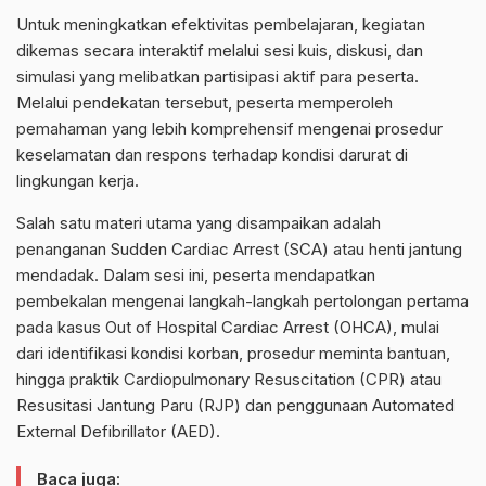
Untuk meningkatkan efektivitas pembelajaran, kegiatan
dikemas secara interaktif melalui sesi kuis, diskusi, dan
simulasi yang melibatkan partisipasi aktif para peserta.
Melalui pendekatan tersebut, peserta memperoleh
pemahaman yang lebih komprehensif mengenai prosedur
keselamatan dan respons terhadap kondisi darurat di
lingkungan kerja.
Salah satu materi utama yang disampaikan adalah
penanganan Sudden Cardiac Arrest (SCA) atau henti jantung
mendadak. Dalam sesi ini, peserta mendapatkan
pembekalan mengenai langkah-langkah pertolongan pertama
pada kasus Out of Hospital Cardiac Arrest (OHCA), mulai
dari identifikasi kondisi korban, prosedur meminta bantuan,
hingga praktik Cardiopulmonary Resuscitation (CPR) atau
Resusitasi Jantung Paru (RJP) dan penggunaan Automated
External Defibrillator (AED).
Baca juga: