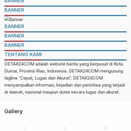
BANNER
BANNER
BANNER
BANNER
BANNER
TENTANG KAMI
DETAK24COM adalah website berita yang berpusat di Kota
Dumai, Provinsi Riau, Indonesia. DETAK24COM mengusung
tagline 'Cepat, Lugas dan Akurat'. DETAK24COM
menyampaikan informasi, kejadian dan peristiwa yang terjadi
di daerah, nasional maupun dunia secara lugas dan akurat.
Gallery