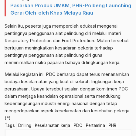
Pasarkan Produk UMKM, PHR-Polbeng Launching
Gerai Oleh-oleh Khas Melayu Riau
Selain itu, peserta juga memperoleh edukasi mengenai
pentingnya penggunaan alat pelindung diri melalui materi
Respiratory Protection dan Foot Protection. Materi tersebut
bertujuan meningkatkan kesadaran pekerja terhadap
pentingnya penggunaan alat pelindung diri guna
meminimalkan risiko paparan bahaya di lingkungan kerja.
Melalui kegiatan ini, PDC berharap dapat terus menanamkan
budaya keselamatan yang kuat di seluruh lingkungan kerja
perusahaan. Upaya tersebut sejalan dengan komitmen PDC
dalam menjaga keandalan operasional serta mendukung
keberlangsungan industri energi nasional dengan tetap
mengedepankan aspek keselamatan dan kesehatan pekerja.
(*)
Tags
Drilling
Keselamatan kerja
PDC
Pertamina
PHR