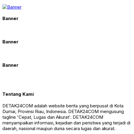
Banner
Banner
Banner
Tentang Kami
DETAK24COM adalah website berita yang berpusat di Kota
Dumai, Provinsi Riau, Indonesia. DETAK24COM mengusung
tagline 'Cepat, Lugas dan Akurat'. DETAK24COM
menyampaikan informasi, kejadian dan peristiwa yang terjadi di
daerah, nasional maupun dunia secara lugas dan akurat.