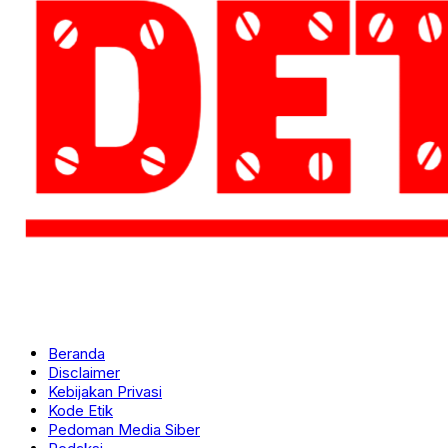
Beranda
Disclaimer
Kebijakan Privasi
Kode Etik
Pedoman Media Siber