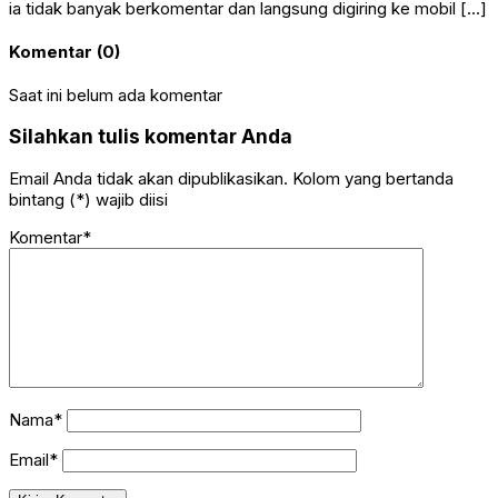
ia tidak banyak berkomentar dan langsung digiring ke mobil […]
Komentar (0)
Saat ini belum ada komentar
Silahkan tulis komentar Anda
Email Anda tidak akan dipublikasikan. Kolom yang bertanda
bintang (*) wajib diisi
Komentar*
Nama*
Email*