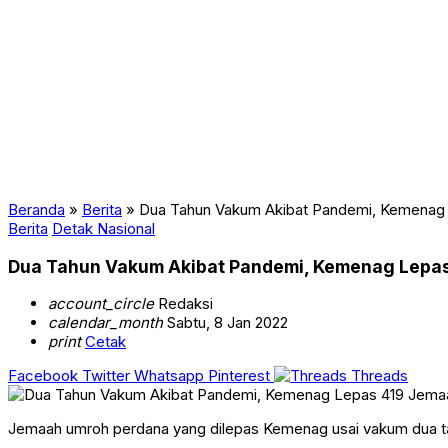
Beranda
»
Berita
»
Dua Tahun Vakum Akibat Pandemi, Kemenag
Berita
Detak Nasional
Dua Tahun Vakum Akibat Pandemi, Kemenag Lepa
account_circle
Redaksi
calendar_month
Sabtu, 8 Jan 2022
print
Cetak
Facebook
Twitter
Whatsapp
Pinterest
Threads
Jemaah umroh perdana yang dilepas Kemenag usai vakum dua t