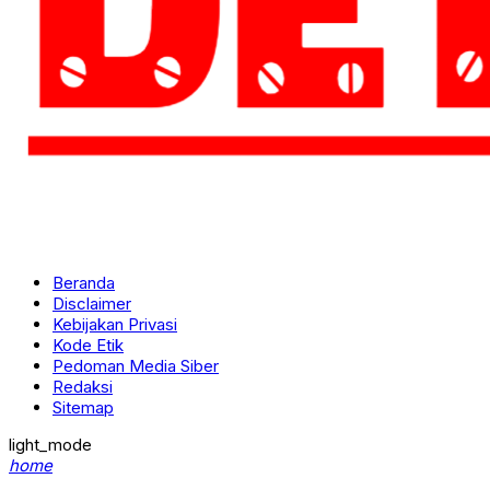
Beranda
Disclaimer
Kebijakan Privasi
Kode Etik
Pedoman Media Siber
Redaksi
Sitemap
light_mode
home