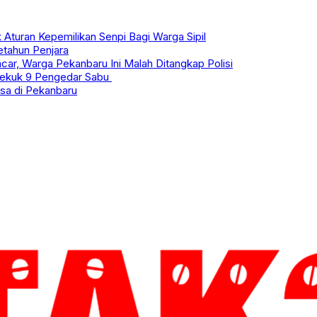
Aturan Kepemilikan Senpi Bagi Warga Sipil
tahun Penjara
r, Warga Pekanbaru Ini Malah Ditangkap Polisi
 Bekuk 9 Pengedar Sabu
sa di Pekanbaru