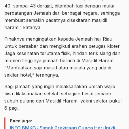
40 sampai 43 derajat, ditambah lagi dengan mulai
berdatangan Jemaah dari berbagai negara, sehingga
membuat semakin padatnya disekitaran masjidil
haram,” katanya.
Pihaknya mengingatkan kepada Jemaah haji Riau
untuk bersabar dan mengikuti arahan petugas kloter.
Jaga kesehatan terutama fisik, hindari terik siang dan
momen tingginya jemaah berada di Masjidil Haram.
“Manfaatkan saja masjid atau musala yang ada di
sekitar hotel,” terangnya.
Bagi jamaah yang ingin melaksanakan umrah wajib
bisa dilaksanakan setelah sebagian besar jemaah
subuh pulang dari Masjidil Haram, yakni sekitar pukul
6 pagi.
Baca juga:
INFO BMKG : Simak Prakiraan Cuaca Hari Ini di