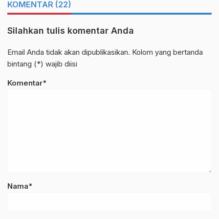
KOMENTAR (22)
Silahkan tulis komentar Anda
Email Anda tidak akan dipublikasikan. Kolom yang bertanda
bintang (*) wajib diisi
Komentar*
Nama*