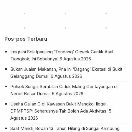
Pos-pos Terbaru
Imigrasi Selatpanjang ‘Tendang’ Cewek Cantik Asal
Tiongkok, Ini Sebabnya!
6 Agustus 2026
Bukan Jualan Makanan, Pria Ini ‘Dagang’ Ekstasi di Bukit
Gelanggang Dumai
6 Agustus 2026
Polsek Sungai Sembilan Ciduk Maling Gentayangan di
Nerbit Besar Dumai
6 Agustus 2026
Usaha Galian C di Kawasan Bukit Mangkol Ilegal,
DPMPTSP: Seharusnya Tak Boleh Ada Aktivitas!
5
Agustus 2026
Saat Mandi, Bocah 13 Tahun Hilang di Sungai Kampung