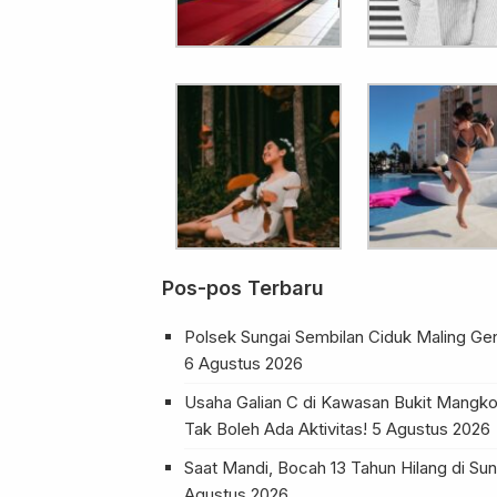
Pos-pos Terbaru
Polsek Sungai Sembilan Ciduk Maling Ge
6 Agustus 2026
Usaha Galian C di Kawasan Bukit Mangko
Tak Boleh Ada Aktivitas!
5 Agustus 2026
Saat Mandi, Bocah 13 Tahun Hilang di 
Agustus 2026