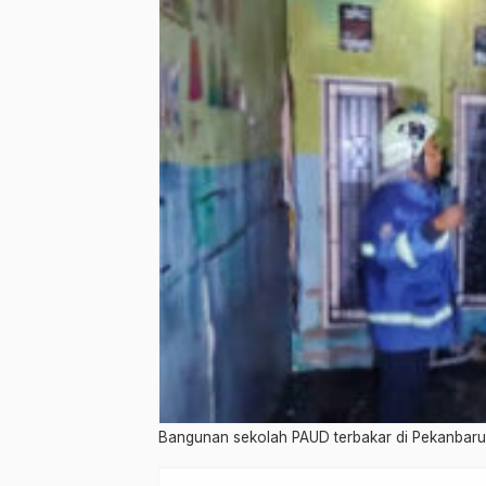
Bangunan sekolah PAUD terbakar di Pekanbaru. f