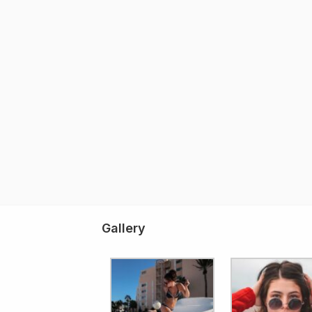
Gallery