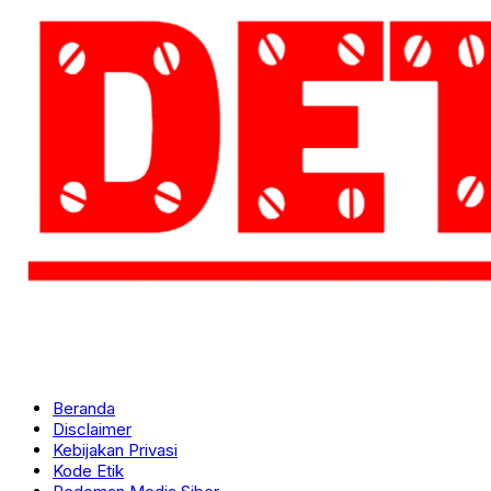
Beranda
Disclaimer
Kebijakan Privasi
Kode Etik