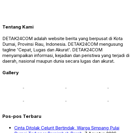
Tentang Kami
DETAK24COM adalah website berita yang berpusat di Kota
Dumai, Provinsi Riau, Indonesia. DETAK24COM mengusung
tagline 'Cepat, Lugas dan Akurat'. DETAK24COM
menyampaikan informasi, kejadian dan peristiwa yang terjadi di
daerah, nasional maupun dunia secara lugas dan akurat.
Gallery
Pos-pos Terbaru
Cinta Ditolak Celurit Bertindak, Warga Simpang Pulai