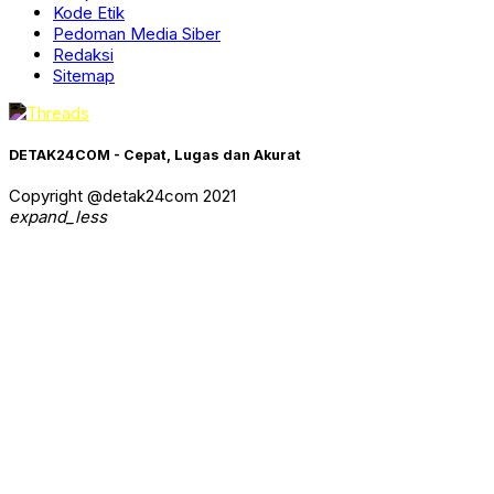
Kode Etik
Pedoman Media Siber
Redaksi
Sitemap
DETAK24COM - Cepat, Lugas dan Akurat
Copyright @detak24com 2021
expand_less