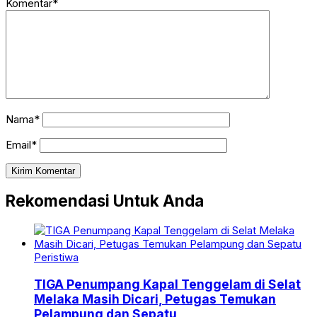
Komentar*
Nama*
Email*
Rekomendasi Untuk Anda
Peristiwa
TIGA Penumpang Kapal Tenggelam di Selat
Melaka Masih Dicari, Petugas Temukan
Pelampung dan Sepatu