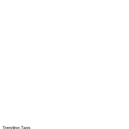
Trending Tags