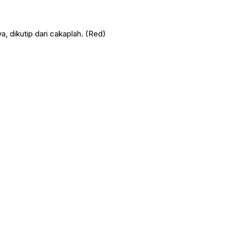
 dikutip dari cakaplah. (Red)