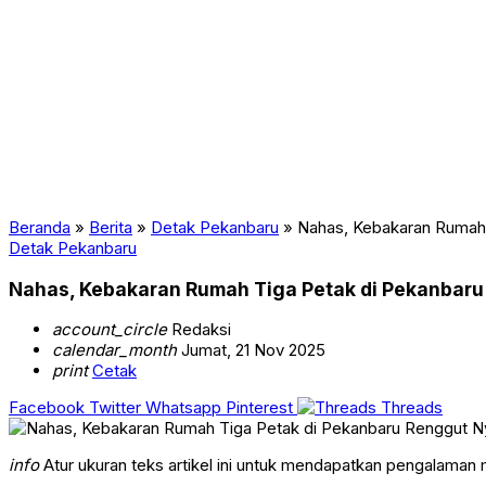
Beranda
»
Berita
»
Detak Pekanbaru
»
Nahas, Kebakaran Rumah
Detak Pekanbaru
Nahas, Kebakaran Rumah Tiga Petak di Pekanbar
account_circle
Redaksi
calendar_month
Jumat, 21 Nov 2025
print
Cetak
Facebook
Twitter
Whatsapp
Pinterest
Threads
info
Atur ukuran teks artikel ini untuk mendapatkan pengalaman