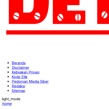
Beranda
Disclaimer
Kebijakan Privasi
Kode Etik
Pedoman Media Siber
Redaksi
Sitemap
light_mode
home