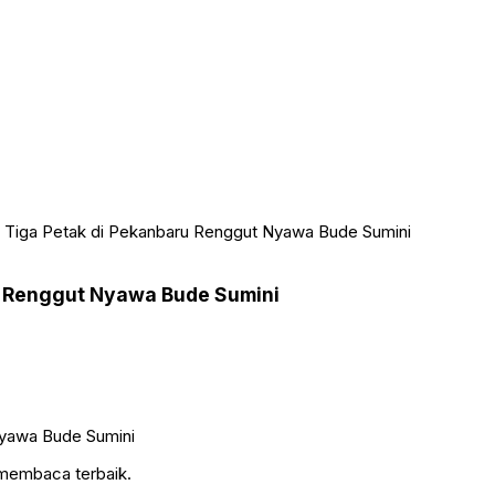
 Tiga Petak di Pekanbaru Renggut Nyawa Bude Sumini
u Renggut Nyawa Bude Sumini
 membaca terbaik.