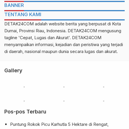
BANNER
TENTANG KAMI
DETAK24COM adalah website berita yang berpusat di Kota
Dumai, Provinsi Riau, Indonesia. DETAK24COM mengusung
tagline 'Cepat, Lugas dan Akurat'. DETAK24COM
menyampaikan informasi, kejadian dan peristiwa yang terjadi
di daerah, nasional maupun dunia secara lugas dan akurat.
Gallery
Pos-pos Terbaru
Puntung Rokok Picu Karhutla 5 Hektare di Rengat,