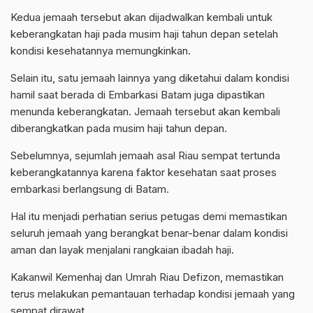
Kedua jemaah tersebut akan dijadwalkan kembali untuk
keberangkatan haji pada musim haji tahun depan setelah
kondisi kesehatannya memungkinkan.
Selain itu, satu jemaah lainnya yang diketahui dalam kondisi
hamil saat berada di Embarkasi Batam juga dipastikan
menunda keberangkatan. Jemaah tersebut akan kembali
diberangkatkan pada musim haji tahun depan.
Sebelumnya, sejumlah jemaah asal Riau sempat tertunda
keberangkatannya karena faktor kesehatan saat proses
embarkasi berlangsung di Batam.
Hal itu menjadi perhatian serius petugas demi memastikan
seluruh jemaah yang berangkat benar-benar dalam kondisi
aman dan layak menjalani rangkaian ibadah haji.
Kakanwil Kemenhaj dan Umrah Riau Defizon, memastikan
terus melakukan pemantauan terhadap kondisi jemaah yang
sempat dirawat.