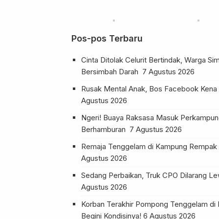
Pos-pos Terbaru
Cinta Ditolak Celurit Bertindak, Warga S
Bersimbah Darah
7 Agustus 2026
Rusak Mental Anak, Bos Facebook Kena S
Agustus 2026
Ngeri! Buaya Raksasa Masuk Perkampung
Berhamburan
7 Agustus 2026
Remaja Tenggelam di Kampung Rempak 
Agustus 2026
Sedang Perbaikan, Truk CPO Dilarang Lew
Agustus 2026
Korban Terakhir Pompong Tenggelam di 
Begini Kondisinya!
6 Agustus 2026