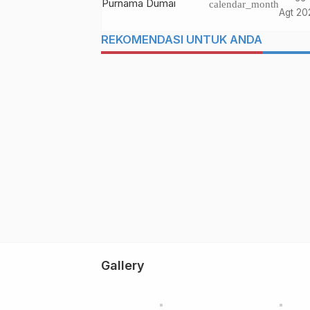
calendar_month
Agt 20
REKOMENDASI UNTUK ANDA
Gallery