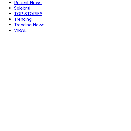
Recent News
Selebriti
TOP STORIES
Trending
Trending News
VIRAL