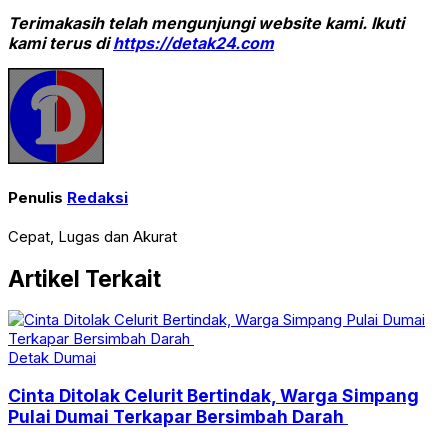
Terimakasih telah mengunjungi website kami. Ikuti
kami terus di
https://detak24.com
Penulis
Redaksi
Cepat, Lugas dan Akurat
Artikel Terkait
Detak Dumai
Cinta Ditolak Celurit Bertindak, Warga Simpang
Pulai Dumai Terkapar Bersimbah Darah