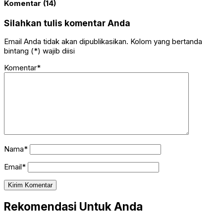
Komentar (14)
Silahkan tulis komentar Anda
Email Anda tidak akan dipublikasikan. Kolom yang bertanda
bintang (*) wajib diisi
Komentar*
Nama*
Email*
Rekomendasi Untuk Anda