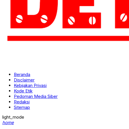
Beranda
Disclaimer
Kebijakan Privasi
Kode Etik
Pedoman Media Siber
Redaksi
Sitemap
light_mode
home