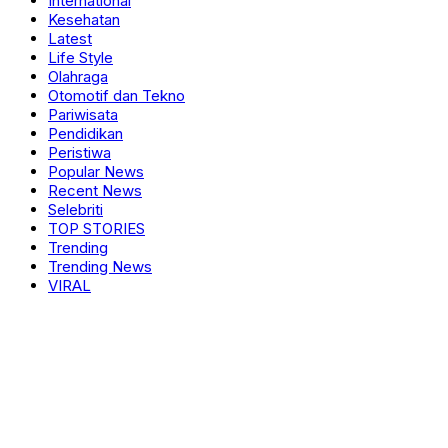
International
Kesehatan
Latest
Life Style
Olahraga
Otomotif dan Tekno
Pariwisata
Pendidikan
Peristiwa
Popular News
Recent News
Selebriti
TOP STORIES
Trending
Trending News
VIRAL