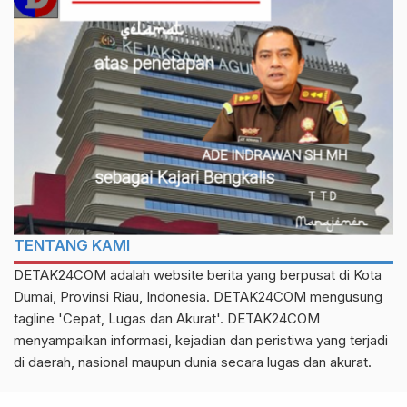
TENTANG KAMI
DETAK24COM adalah website berita yang berpusat di Kota
Dumai, Provinsi Riau, Indonesia. DETAK24COM mengusung
tagline 'Cepat, Lugas dan Akurat'. DETAK24COM
menyampaikan informasi, kejadian dan peristiwa yang terjadi
di daerah, nasional maupun dunia secara lugas dan akurat.