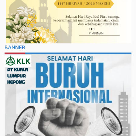
BANNER