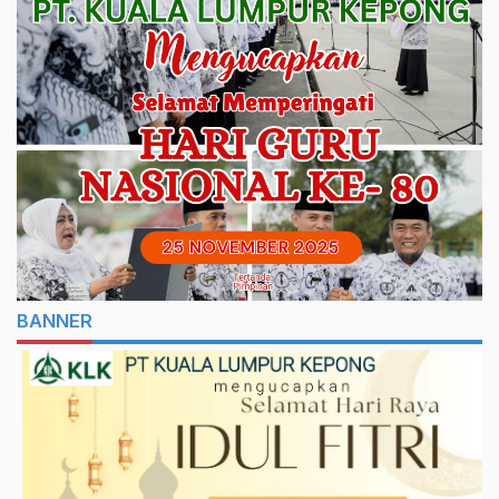
BANNER