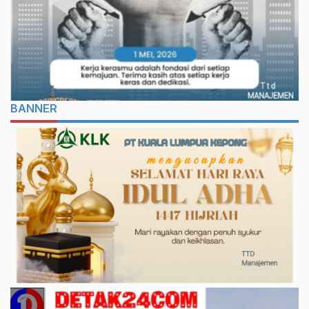
BANNER