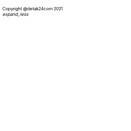
Copyright @detak24com 2021
expand_less