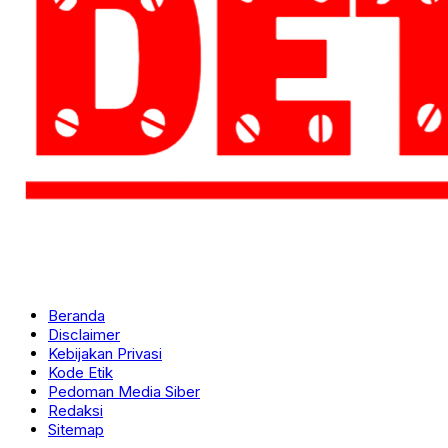
Beranda
Disclaimer
Kebijakan Privasi
Kode Etik
Pedoman Media Siber
Redaksi
Sitemap