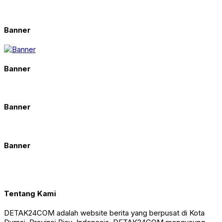
Banner
Banner
Banner
Banner
Tentang Kami
DETAK24COM adalah website berita yang berpusat di Kota