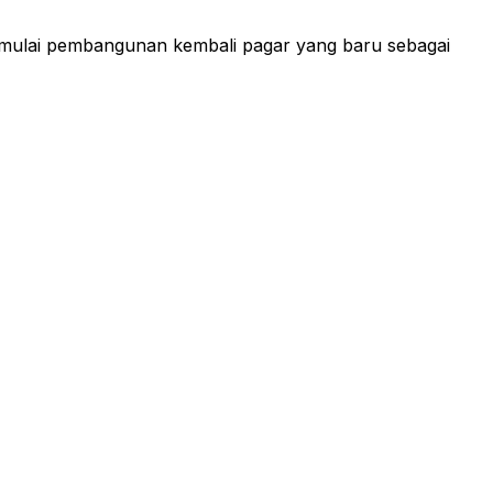
imulai pembangunan kembali pagar yang baru sebagai