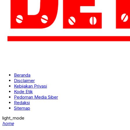
Beranda
Disclaimer
Kebijakan Privasi
Kode Etik
Pedoman Media Siber
Redaksi
Sitemap
light_mode
home