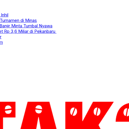
Inhil
 Turnamen di Minas
Banjir Minta Tumbal Nyawa
t Rp 3,6 Miliar di Pekanbaru
r
em