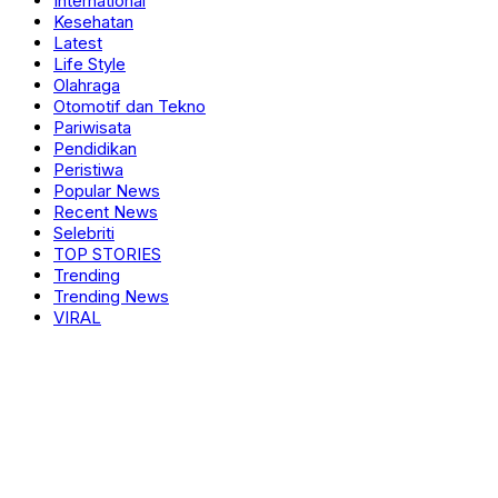
International
Kesehatan
Latest
Life Style
Olahraga
Otomotif dan Tekno
Pariwisata
Pendidikan
Peristiwa
Popular News
Recent News
Selebriti
TOP STORIES
Trending
Trending News
VIRAL