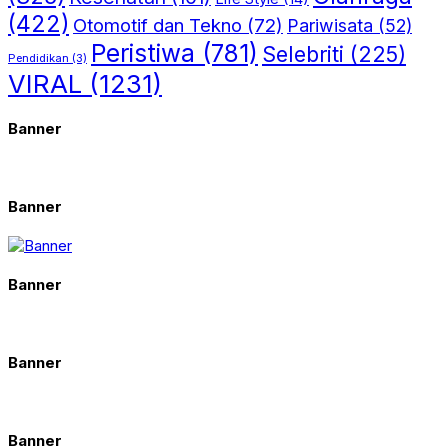
(422)
Otomotif dan Tekno
(72)
Pariwisata
(52)
Peristiwa
(781)
Selebriti
(225)
Pendidikan
(3)
VIRAL
(1231)
Banner
Banner
Banner
Banner
Banner