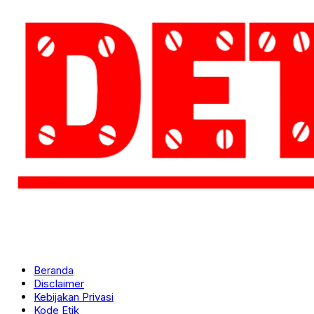
Beranda
Disclaimer
Kebijakan Privasi
Kode Etik