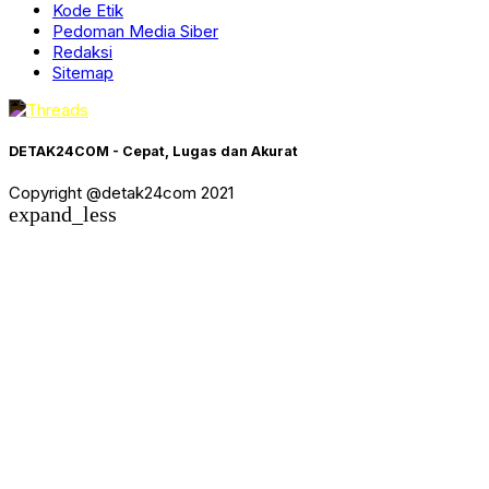
Kode Etik
Pedoman Media Siber
Redaksi
Sitemap
DETAK24COM - Cepat, Lugas dan Akurat
Copyright @detak24com 2021
expand_less