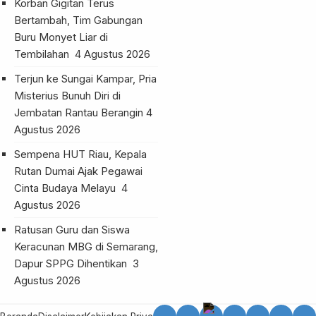
Korban Gigitan Terus
Bertambah, Tim Gabungan
Buru Monyet Liar di
Tembilahan
4 Agustus 2026
Terjun ke Sungai Kampar, Pria
Misterius Bunuh Diri di
Jembatan Rantau Berangin
4
Agustus 2026
Sempena HUT Riau, Kepala
Rutan Dumai Ajak Pegawai
Cinta Budaya Melayu
4
Agustus 2026
Ratusan Guru dan Siswa
Keracunan MBG di Semarang,
Dapur SPPG Dihentikan
3
Agustus 2026