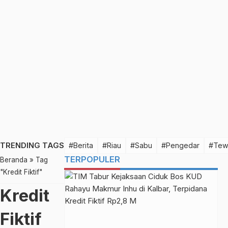
TRENDING TAGS
#Berita
#Riau
#Sabu
#Pengedar
#Tew
TERPOPULER
Beranda
»
Tag
"Kredit Fiktif"
Kredit
Fiktif