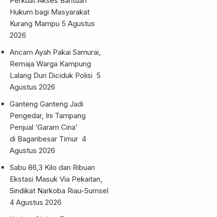
Perkuat Akses Bantuan
Hukum bagi Masyarakat
Kurang Mampu
5 Agustus
2026
Ancam Ayah Pakai Samurai,
Remaja Warga Kampung
Lalang Duri Diciduk Polisi
5
Agustus 2026
Ganteng Ganteng Jadi
Pengedar, Ini Tampang
Penjual ‘Garam Cina’
di Baganbesar Timur
4
Agustus 2026
Sabu 86,3 Kilo dan Ribuan
Ekstasi Masuk Via Pekaitan,
Sindikat Narkoba Riau-Sumsel
4 Agustus 2026