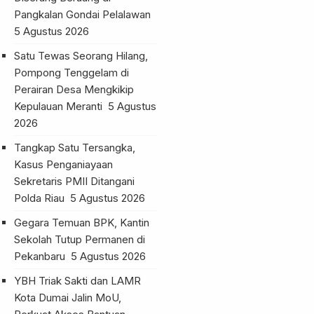
Pangkalan Gondai Pelalawan
5 Agustus 2026
Satu Tewas Seorang Hilang,
Pompong Tenggelam di
Perairan Desa Mengkikip
Kepulauan Meranti
5 Agustus
2026
Tangkap Satu Tersangka,
Kasus Penganiayaan
Sekretaris PMII Ditangani
Polda Riau
5 Agustus 2026
Gegara Temuan BPK, Kantin
Sekolah Tutup Permanen di
Pekanbaru
5 Agustus 2026
YBH Triak Sakti dan LAMR
Kota Dumai Jalin MoU,